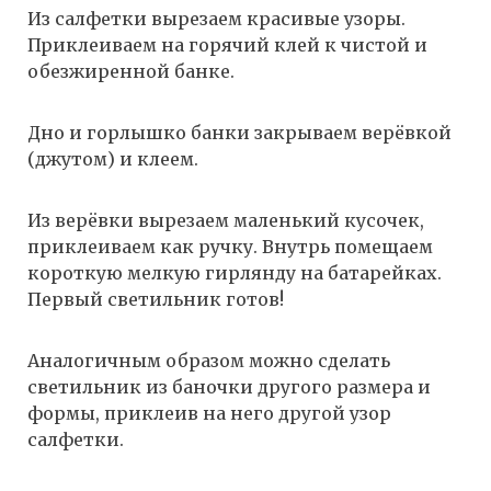
Из салфетки вырезаем красивые узоры.
Приклеиваем на горячий клей к чистой и
обезжиренной банке.
Дно и горлышко банки закрываем верёвкой
(джутом) и клеем.
Из верёвки вырезаем маленький кусочек,
приклеиваем как ручку. Внутрь помещаем
короткую мелкую гирлянду на батарейках.
Первый светильник готов!
Аналогичным образом можно сделать
светильник из баночки другого размера и
формы, приклеив на него другой узор
салфетки.