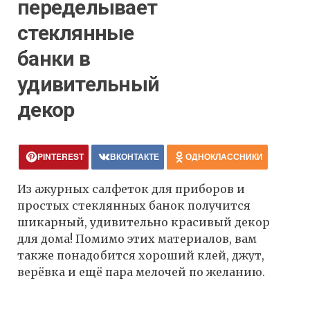
переделывает
стеклянные
банки в
удивительный
декор
PINTEREST
ВКОНТАКТЕ
ОДНОКЛАССНИКИ
Из ажурных салфеток для приборов и
простых стеклянных банок получится
шикарный, удивительно красивый декор
для дома! Помимо этих материалов, вам
также понадобится хороший клей, джут,
верёвка и ещё пара мелочей по желанию.