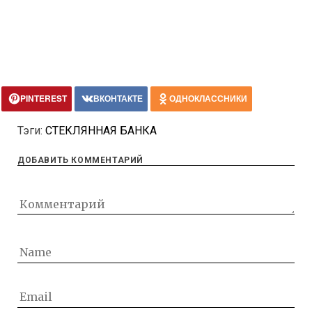
PINTEREST
ВКОНТАКТЕ
ОДНОКЛАССНИКИ
Тэги:
СТЕКЛЯННАЯ БАНКА
ДОБАВИТЬ КОММЕНТАРИЙ