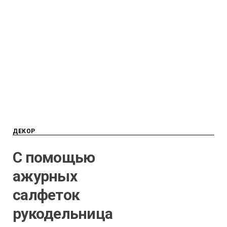
ДЕКОР
С помощью
ажурных
салфеток
рукодельница