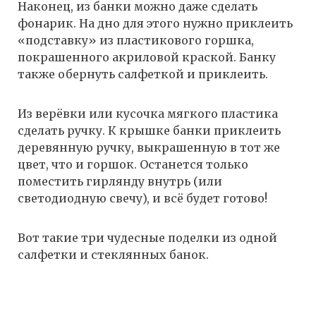
Наконец, из банки можно даже сделать
фонарик. На дно для этого нужно приклеить
«подставку» из пластикового горшка,
покрашенного акриловой краской. Банку
также обернуть салфеткой и приклеить.
Из верёвки или кусочка мягкого пластика
сделать ручку. К крышке банки приклеить
деревянную ручку, выкрашенную в тот же
цвет, что и горшок. Останется только
поместить гирлянду внутрь (или
светодиодную свечу), и всё будет готово!
Вот такие три чудесные поделки из одной
салфетки и стеклянных банок.