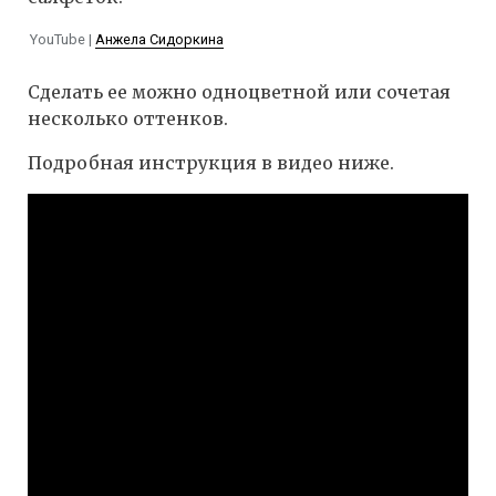
YouTube |
Анжела Сидоркина
Сделать ее можно одноцветной или сочетая
несколько оттенков.
Подробная инструкция в видео ниже.