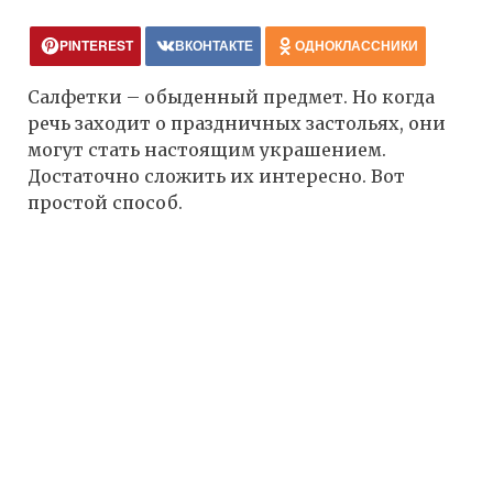
PINTEREST
ВКОНТАКТЕ
ОДНОКЛАССНИКИ
Салфетки – обыденный предмет. Но когда
речь заходит о праздничных застольях, они
могут стать настоящим украшением.
Достаточно сложить их интересно. Вот
простой способ.