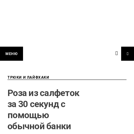
МЕНЮ
ТРЮКИ И ЛАЙФХАКИ
Роза из салфеток
за 30 секунд с
помощью
обычной банки