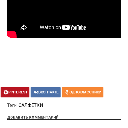
PINTEREST
ВКОНТАКТЕ
ОДНОКЛАССНИКИ
Тэги:
САЛФЕТКИ
ДОБАВИТЬ КОММЕНТАРИЙ