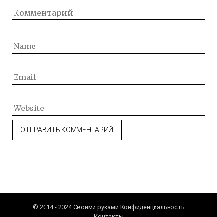
© 2014 - 2024 Своими руками
Конфиденциальность
Контакты