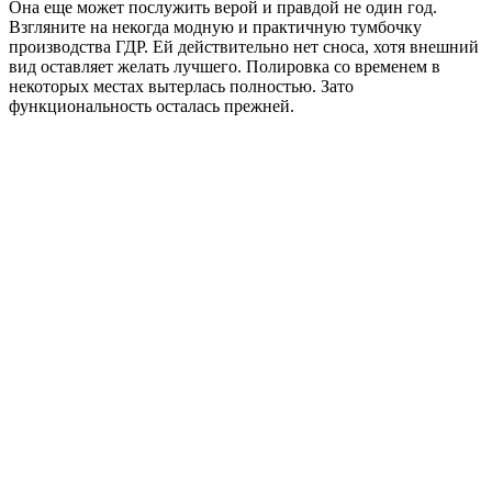
Она еще может послужить верой и правдой не один год.
Взгляните на некогда модную и практичную тумбочку
производства ГДР. Ей действительно нет сноса, хотя внешний
вид оставляет желать лучшего. Полировка со временем в
некоторых местах вытерлась полностью. Зато
функциональность осталась прежней.