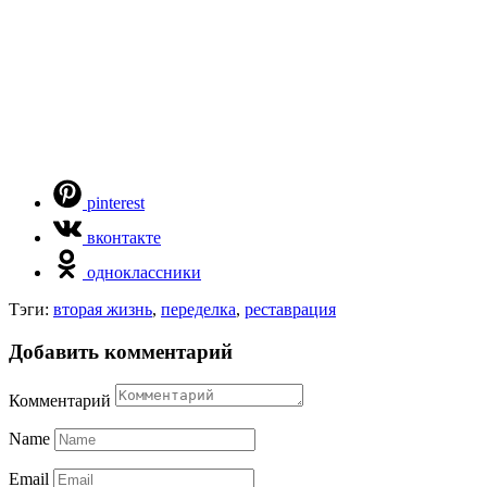
pinterest
вконтакте
одноклассники
Тэги:
вторая жизнь
,
переделка
,
реставрация
Добавить комментарий
Комментарий
Name
Email