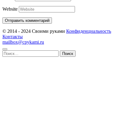
Website
© 2014 - 2024 Своими руками
Конфиденциальность
Контакты
mailbox@cpykami.ru
Найти: