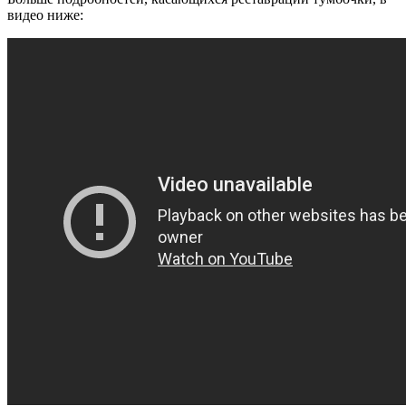
видео ниже: