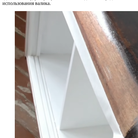
использования валика.