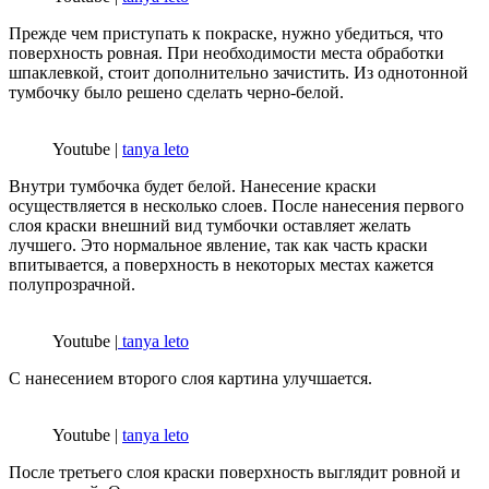
Прежде чем приступать к покраске, нужно убедиться, что
поверхность ровная. При необходимости места обработки
шпаклевкой, стоит дополнительно зачистить. Из однотонной
тумбочку было решено сделать черно-белой.
Youtube |
tanya leto
Внутри тумбочка будет белой. Нанесение краски
осуществляется в несколько слоев. После нанесения первого
слоя краски внешний вид тумбочки оставляет желать
лучшего. Это нормальное явление, так как часть краски
впитывается, а поверхность в некоторых местах кажется
полупрозрачной.
Youtube |
tanya leto
С нанесением второго слоя картина улучшается.
Youtube |
tanya leto
После третьего слоя краски поверхность выглядит ровной и