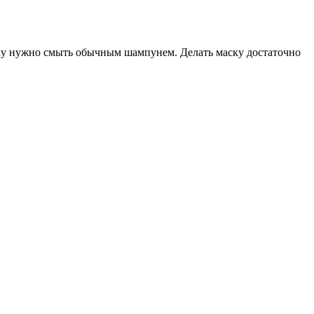
аску нужно смыть обычным шампунем. Делать маску достаточно