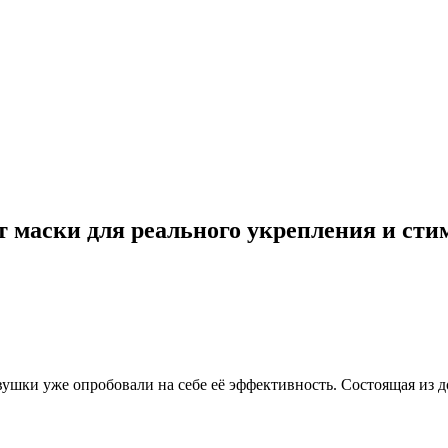
маски для реального укрепления и сти
ушки уже опробовали на себе её эффективность. Состоящая из д