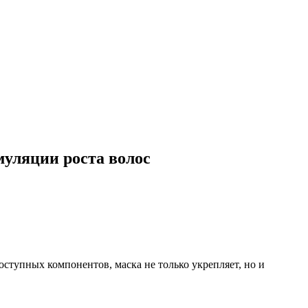
муляции роста волос
оступных компонентов, маска не только укрепляет, но и