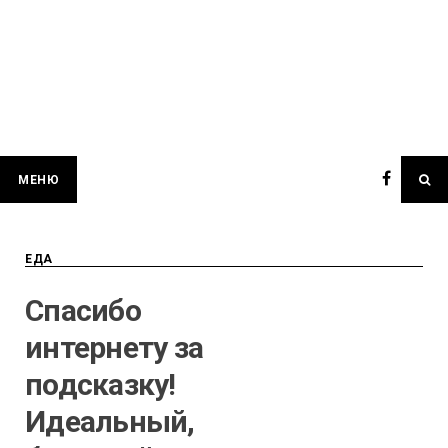
МЕНЮ
ЕДА
Спасибо
интернету за
подсказку!
Идеальный,