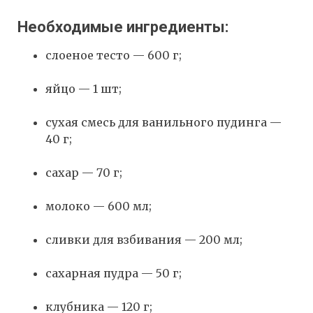
Необходимые ингредиенты:
слоеное тесто — 600 г;
яйцо — 1 шт;
сухая смесь для ванильного пудинга —
40 г;
сахар — 70 г;
молоко — 600 мл;
сливки для взбивания — 200 мл;
сахарная пудра — 50 г;
клубника — 120 г;