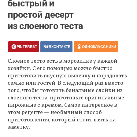
быстрый и
простой десерт
из слоеного теста
PINTEREST
ВКОНТАКТЕ
ОДНОКЛАССНИКИ
Слоеное тесто есть в морозилке у каждой
хозяйки. С его помощью можно быстро
приготовить вкусную выпечку и порадовать
семью или гостей. В следующий раз вместо
того, чтобы готовить банальные слойки из
слоеного теста, приготовьте оригинальные
пирожные с кремом. Самое интересное в
этом рецепте — необычный способ
приготовления, который стоит взять на
заметку.