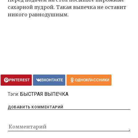
сахарной пудрой. Такая выпечка не оставит
никого равнодушным.
PINTEREST
ВКОНТАКТЕ
ОДНОКЛАССНИКИ
Тэги:
БЫСТРАЯ ВЫПЕЧКА
ДОБАВИТЬ КОММЕНТАРИЙ