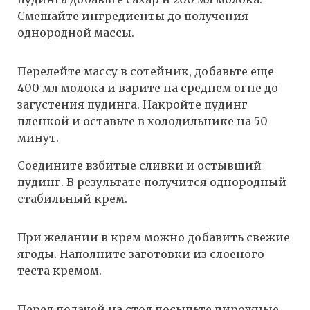
Смешайте ингредиенты до получения
однородной массы.
Перелейте массу в сотейник, добавьте еще
400 мл молока и варите на среднем огне до
загустения пудинга. Накройте пудинг
пленкой и оставьте в холодильнике на 50
минут.
Соедините взбитые сливки и остывший
пудинг. В результате получится однородный
стабильный крем.
При желании в крем можно добавить свежие
ягоды. Наполните заготовки из слоеного
теста кремом.
Перед подачей на стол посыпьте пирожные