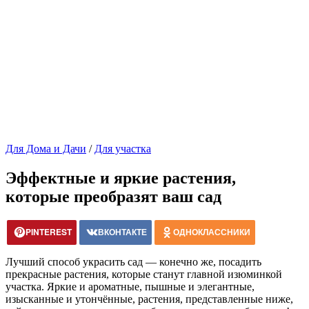
Для Дома и Дачи
/
Для участка
Эффектные и яркие растения,
которые преобразят ваш сад
PINTEREST
ВКОНТАКТЕ
ОДНОКЛАССНИКИ
Лучший способ украсить сад — конечно же, посадить
прекрасные растения, которые станут главной изюминкой
участка. Яркие и ароматные, пышные и элегантные,
изысканные и утончённые, растения, представленные ниже,