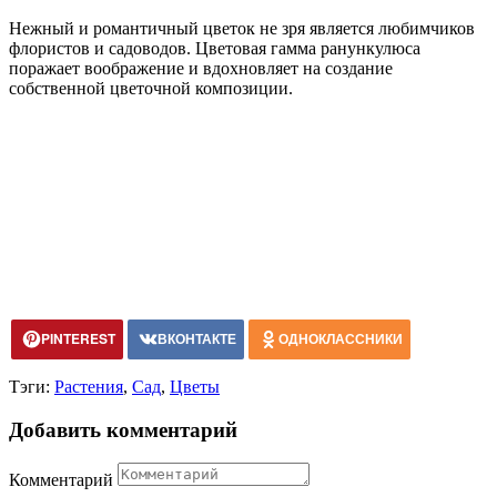
Нежный и романтичный цветок не зря является любимчиков
флористов и садоводов. Цветовая гамма ранункулюса
поражает воображение и вдохновляет на создание
собственной цветочной композиции.
PINTEREST
ВКОНТАКТЕ
ОДНОКЛАССНИКИ
Тэги:
Растения
,
Сад
,
Цветы
Добавить комментарий
Комментарий