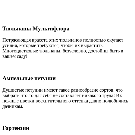
Тюльпаны Мультифлора
Потрясающая красота этих тюльпанов полностью окупает
усилия, которые требуются, чтобы их вырастить.
Многоцветковые тюльпаны, безусловно, достойны быть в
вашем саду!
Ампельные петунии
Душистые петунии имеют такое разнообразие сортов, что
выбрать что-то для себя не составляет никакого труда! Их
нежные цветки восхитительного оттенка давно полюбились
дачникам.
Гортензии