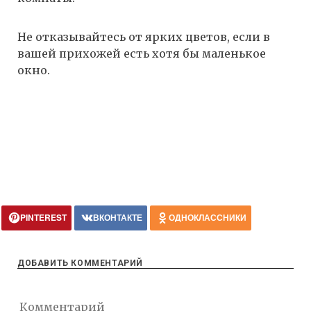
Не отказывайтесь от ярких цветов, если в
вашей прихожей есть хотя бы маленькое
окно.
PINTEREST
ВКОНТАКТЕ
ОДНОКЛАССНИКИ
ДОБАВИТЬ КОММЕНТАРИЙ