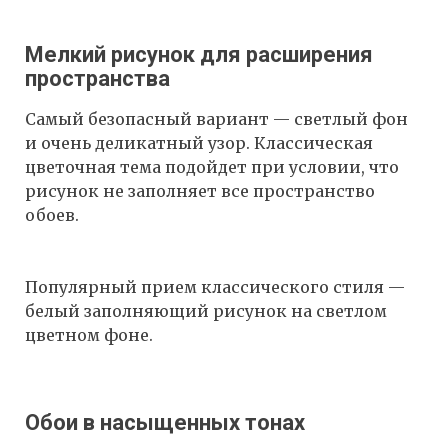
Мелкий рисунок для расширения
пространства
Самый безопасный вариант — светлый фон
и очень деликатный узор. Классическая
цветочная тема подойдет при условии, что
рисунок не заполняет все пространство
обоев.
Популярный прием классического стиля —
белый заполняющий рисунок на светлом
цветном фоне.
Обои в насыщенных тонах