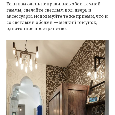
Если вам очень понравились обои темной
гаммы, сделайте светлым пол, дверь и
аксессуары. Используйте те же приемы, что и
со светлыми обоями — мелкий рисунок,
однотонное пространство.