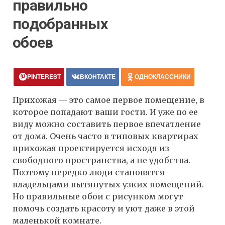
правильно
подобранных
обоев
PINTEREST
ВКОНТАКТЕ
ОДНОКЛАССНИКИ
Прихожая — это самое первое помещение, в
которое попадают ваши гости. И уже по ее
виду можно составить первое впечатление
от дома. Очень часто в типовых квартирах
прихожая проектируется исходя из
свободного пространства, а не удобства.
Поэтому нередко люди становятся
владельцами вытянутых узких помещений.
Но правильные обои с рисунком могут
помочь создать красоту и уют даже в этой
маленькой комнате.