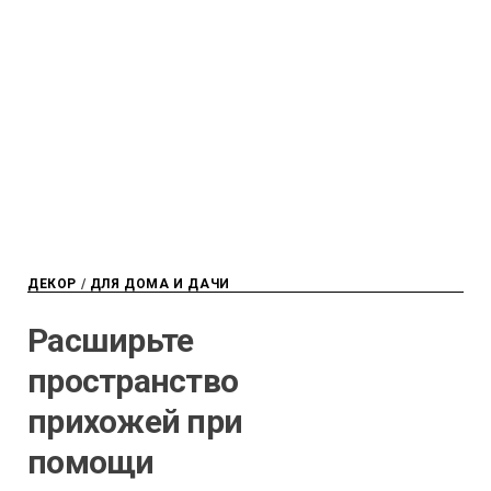
ДЕКОР
/
ДЛЯ ДОМА И ДАЧИ
Расширьте
пространство
прихожей при
помощи