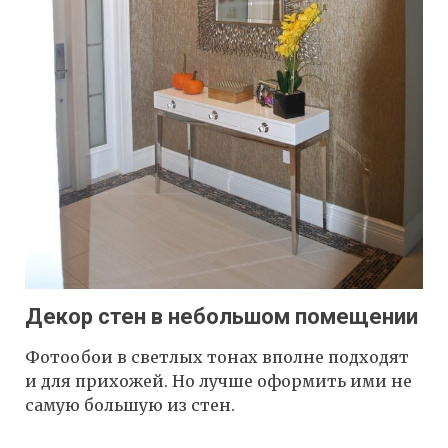
Декор стен в небольшом помещении
Фотообои в светлых тонах вполне подходят
и для прихожей. Но лучше оформить ими не
самую большую из стен.