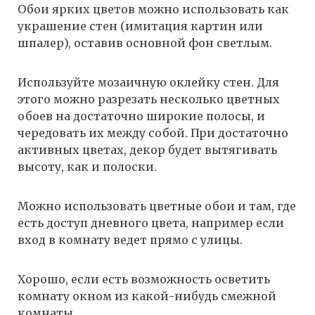
Обои ярких цветов можно использовать как
украшение стен (имитация картин или
шпалер), оставив основной фон светлым.
Используйте мозаичную оклейку стен. Для
этого можно разрезать несколько цветных
обоев на достаточно широкие полосы, и
чередовать их между собой. При достаточно
активных цветах, декор будет вытягивать
высоту, как и полоски.
Можно использовать цветные обои и там, где
есть доступ дневного цвета, например если
вход в комнату ведет прямо с улицы.
Хорошо, если есть возможность осветить
комнату окном из какой-нибудь смежной
комнаты.