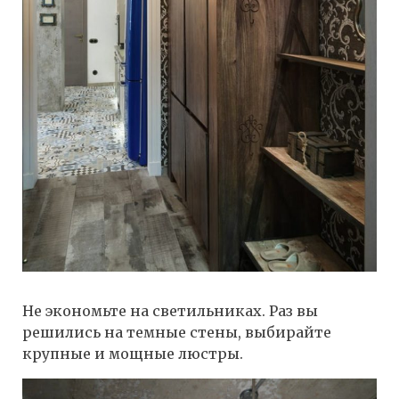
Не экономьте на светильниках. Раз вы
решились на темные стены, выбирайте
крупные и мощные люстры.