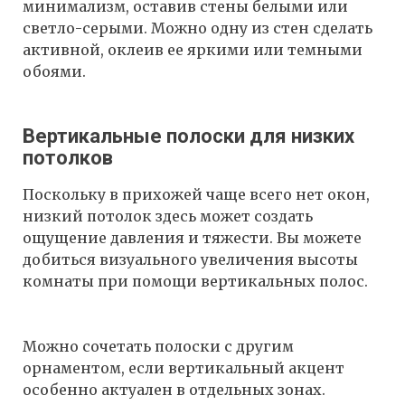
минимализм, оставив стены белыми или
светло-серыми. Можно одну из стен сделать
активной, оклеив ее яркими или темными
обоями.
Вертикальные полоски для низких
потолков
Поскольку в прихожей чаще всего нет окон,
низкий потолок здесь может создать
ощущение давления и тяжести. Вы можете
добиться визуального увеличения высоты
комнаты при помощи вертикальных полос.
Можно сочетать полоски с другим
орнаментом, если вертикальный акцент
особенно актуален в отдельных зонах.