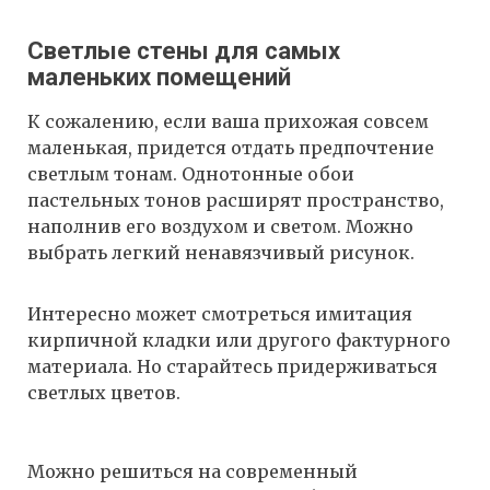
Светлые стены для самых
маленьких помещений
К сожалению, если ваша прихожая совсем
маленькая, придется отдать предпочтение
светлым тонам. Однотонные обои
пастельных тонов расширят пространство,
наполнив его воздухом и светом. Можно
выбрать легкий ненавязчивый рисунок.
Интересно может смотреться имитация
кирпичной кладки или другого фактурного
материала. Но старайтесь придерживаться
светлых цветов.
Можно решиться на современный