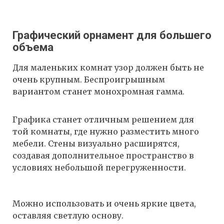
Графический орнамент для большего
объема
Для маленьких комнат узор должен быть не
очень крупным. Беспроигрышным
вариантом станет монохромная гамма.
Графика станет отличным решением для
той комнаты, где нужно разместить много
мебели. Стены визуально расширятся,
создавая дополнительное пространство в
условиях небольшой перегруженности.
Можно использовать и очень яркие цвета,
оставляя светлую основу.