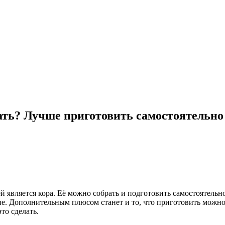
пать? Лучше приготовить самостоятельно
 является кора. Её можно собрать и подготовить самостоятельно
пе. Дополнительным плюсом станет и то, что приготовить можно
то сделать.