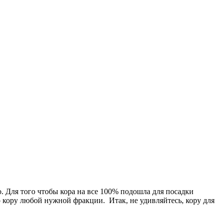
. Для того чтобы кора на все 100% подошла для посадки
 кору любой нужной фракции. Итак, не удивляйтесь, кору для