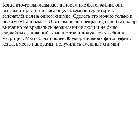
Когда кто-то выкладывает панорамные фотографии, они
выглядят просто потрясающе: объёмная территория,
запечатлённая на одном снимке. Сделать это можно только в
режиме «Панорама». И всё бы было прекрасно, если бы в кадр
внезапно не врывались неожиданные люди и не было
случайных движений. Именно так и получаются «сбои в
матрице». Мы собрали более 30 уморительных фотографий,
когда, вместо панорамы, получились смешные снимки!