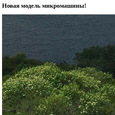
Новая модель микромашины!