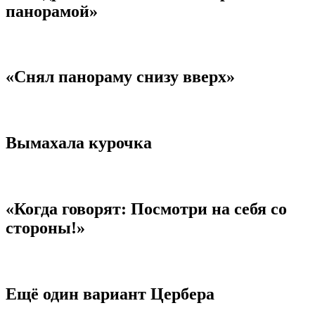
панорамой»
«Снял панораму снизу вверх»
Вымахала курочка
«Когда говорят: Посмотри на себя со
стороны!»
Ещё один вариант Цербера