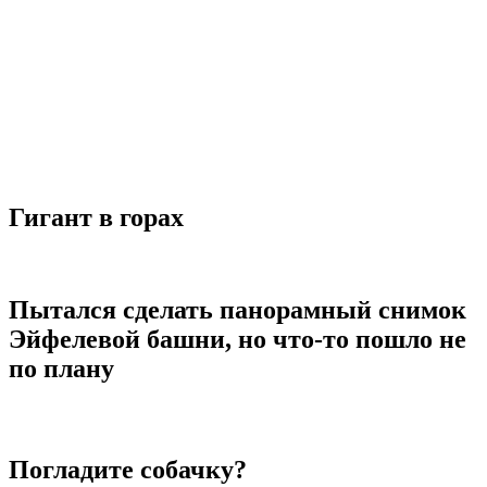
Гигант в горах
Пытался сделать панорамный снимок
Эйфелевой башни, но что-то пошло не
по плану
Погладите собачку?