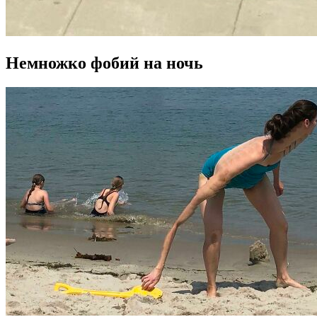
Немножко фобий на ночь