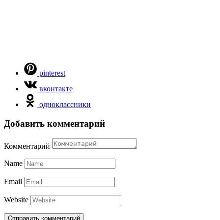
pinterest
вконтакте
одноклассники
Добавить комментарий
Комментарий
Name
Email
Website