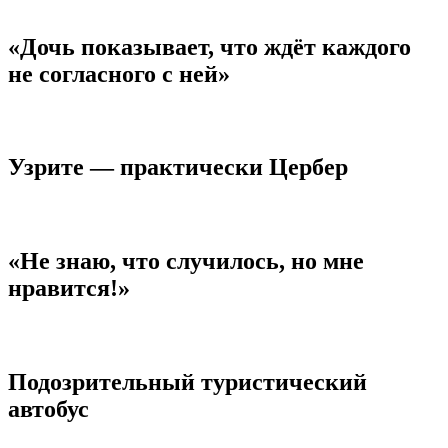
«Дочь показывает, что ждёт каждого
не согласного с ней»
Узрите — практически Цербер
«Не знаю, что случилось, но мне
нравится!»
Подозрительный туристический
автобус