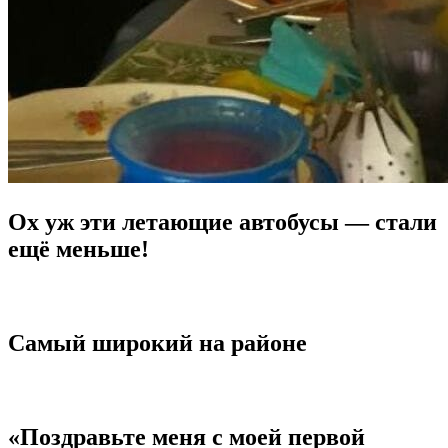
Ох уж эти летающие автобусы — стали
ещё меньше!
Самый широкий на районе
«Поздравьте меня с моей первой