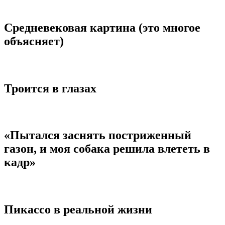
Средневековая картина (это многое
объясняет)
Троится в глазах
«Пытался заснять постриженный
газон, и моя собака решила влететь в
кадр»
Пикассо в реальной жизни