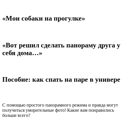
«Мои собаки на прогулке»
«Вот решил сделать панораму друга у
себя дома…»
Пособие: как спать на паре в универе
С помощью простого панорамного режима и правда могут
получиться уморительные фото! Какие вам понравились
больше всего?