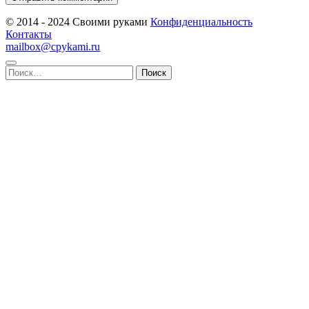
© 2014 - 2024 Своими руками
Конфиденциальность
Контакты
mailbox@cpykami.ru
Найти: