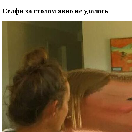
Селфи за столом явно не удалось