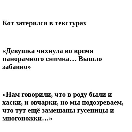
Кот затерялся в текстурах
«Девушка чихнула во время
панорамного снимка… Вышло
забавно»
«Нам говорили, что в роду были и
хаски, и овчарки, но мы подозреваем,
что тут ещё замешаны гусеницы и
многоножки…»