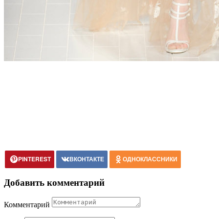
PINTEREST
ВКОНТАКТЕ
ОДНОКЛАССНИКИ
Добавить комментарий
Комментарий