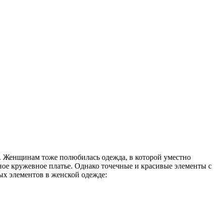
. Женщинам тоже полюбилась одежда, в которой уместно
ное кружевное платье. Однако точечные и красивые элементы с
х элементов в женской одежде: