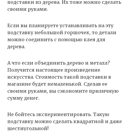
подставки из дерева. Их тоже можно сделать
своими руками.
Если вы планируете устанавливать на эту
подставку небольшой горшочек, то детали
можно соединить с помощью клея для
дерева.
А что если объединить дерево и металл?
Получится настоящее произведение
искусства. Стоимость такой подставки в
магазине будет немаленькой. Сделав ее
своими руками, вы сэкономите приличную
сумму денег.
Не бойтесь экспериментировать. Такую
подставку можно сделать квадратной и даже
шестиугольной!