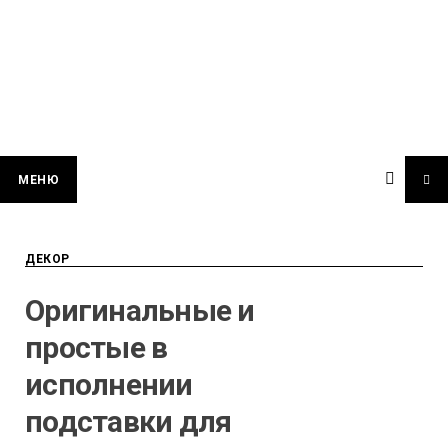
МЕНЮ
ДЕКОР
Оригинальные и
простые в
исполнении
подставки для