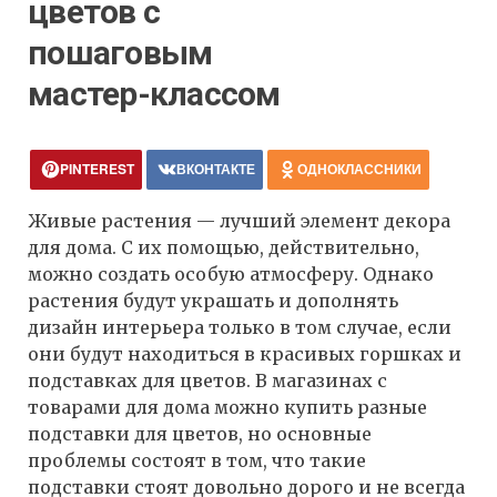
цветов с
пошаговым
мастер-классом
PINTEREST
ВКОНТАКТЕ
ОДНОКЛАССНИКИ
Живые растения — лучший элемент декора
для дома. С их помощью, действительно,
можно создать особую атмосферу. Однако
растения будут украшать и дополнять
дизайн интерьера только в том случае, если
они будут находиться в красивых горшках и
подставках для цветов. В магазинах с
товарами для дома можно купить разные
подставки для цветов, но основные
проблемы состоят в том, что такие
подставки стоят довольно дорого и не всегда