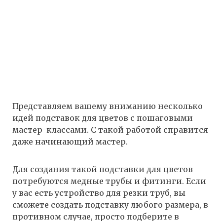
Представляем вашему вниманию несколько
идей подставок для цветов с пошаговыми
мастер-классами. С такой работой справится
даже начинающий мастер.
Для создания такой подставки для цветов
потребуются медные трубы и фитинги. Если
у вас есть устройство для резки труб, вы
сможете создать подставку любого размера, в
противном случае, просто подберите в