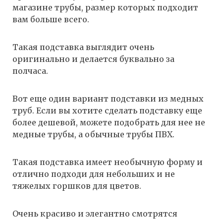
магазине трубы, размер которых подходит
вам больше всего.
Такая подставка выглядит очень
оригинально и делается буквально за
полчаса.
Вот еще один вариант подставки из медных
труб. Если вы хотите сделать подставку еще
более дешевой, можете подобрать для нее не
медные трубы, а обычные трубы ПВХ.
Такая подставка имеет необычную форму и
отлично подходи для небольших и не
тяжелых горшков для цветов.
Очень красиво и элегантно смотрятся