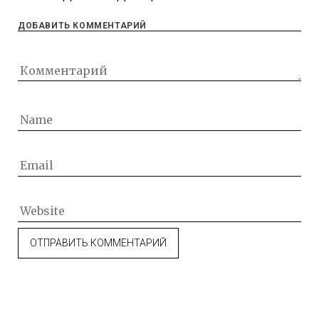
ДОБАВИТЬ КОММЕНТАРИЙ