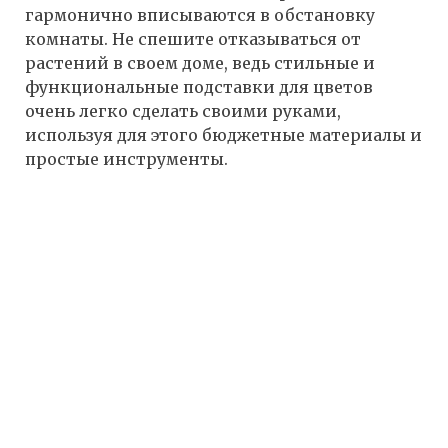
гармонично вписываются в обстановку
комнаты. Не спешите отказываться от
растений в своем доме, ведь стильные и
функциональные подставки для цветов
очень легко сделать своими руками,
используя для этого бюджетные материалы и
простые инструменты.