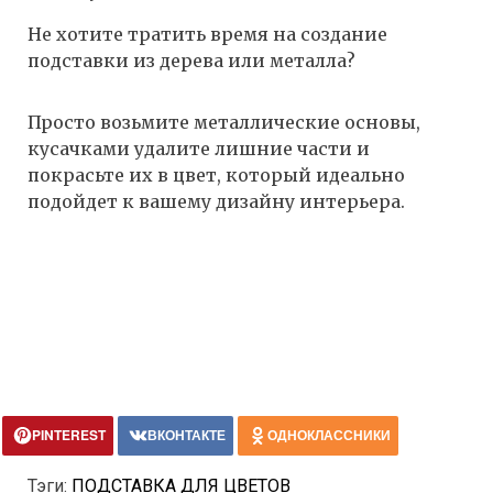
Не хотите тратить время на создание
подставки из дерева или металла?
Просто возьмите металлические основы,
кусачками удалите лишние части и
покрасьте их в цвет, который идеально
подойдет к вашему дизайну интерьера.
PINTEREST
ВКОНТАКТЕ
ОДНОКЛАССНИКИ
Тэги:
ПОДСТАВКА ДЛЯ ЦВЕТОВ