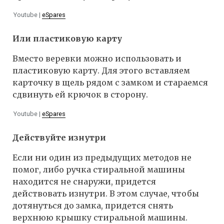
Youtube |
eSpares
Или пластиковую карту
Вместо веревки можно использовать и
пластиковую карту. Для этого вставляем
карточку в щель рядом с замком и стараемся
сдвинуть ей крючок в сторону.
Youtube |
eSpares
Действуйте изнутри
Если ни один из предыдущих методов не
помог, либо ручка стиральной машины
находится не снаружи, придется
действовать изнутри. В этом случае, чтобы
дотянуться до замка, придется снять
верхнюю крышку стиральной машины.