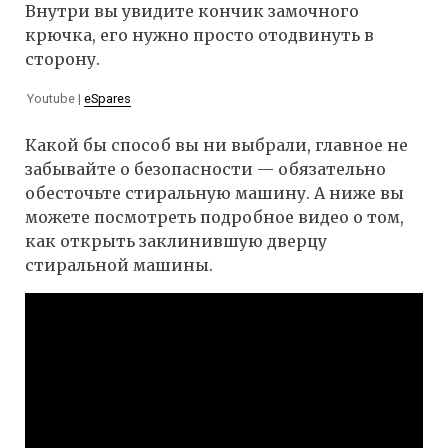
Внутри вы увидите кончик замочного
крючка, его нужно просто отодвинуть в
сторону.
Youtube |
eSpares
Какой бы способ вы ни выбрали, главное не
забывайте о безопасности — обязательно
обесточьте стиральную машину. А ниже вы
можете посмотреть подробное видео о том,
как открыть заклинившую дверцу
стиральной машины.