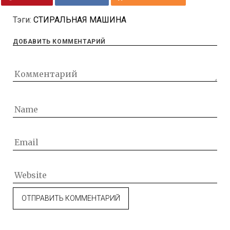
Тэги:
СТИРАЛЬНАЯ МАШИНА
ДОБАВИТЬ КОММЕНТАРИЙ