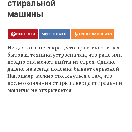
стиральной
машины
PINTEREST
ВКОНТАКТЕ
ОДНОКЛАССНИКИ
Ни для кого не секрет, что практически вся
бытовая техника устроена так, что рано или
поздно она может выйти из строя. Однако
далеко не всегда поломка бывает серьезной.
Например, можно столкнуться с тем, что
после окончания стирки дверца стиральной
машины не открывается.