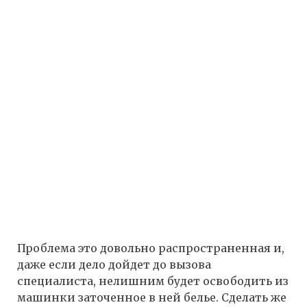
Проблема это довольно распространенная и,
даже если дело дойдет до вызова
специалиста, нелишним будет освободить из
машинки заточенное в ней белье. Сделать же