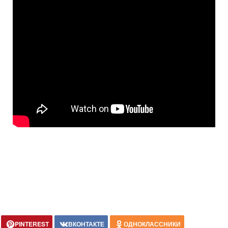
PINTEREST
ВКОНТАКТЕ
ОДНОКЛАССНИКИ