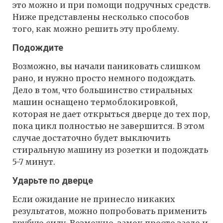
это можно и при помощи подручных средств.
Ниже представлены несколько способов
того, как можно решить эту проблему.
Подождите
Возможно, вы начали паниковать слишком
рано, и нужно просто немного подождать.
Дело в том, что большинство стиральных
машин оснащено термоблокировкой,
которая не дает открыться дверце до тех пор,
пока цикл полностью не завершится. В этом
случае достаточно будет выключить
стиральную машину из розетки и подождать
5-7 минут.
Ударьте по дверце
Если ожидание не принесло никаких
результатов, можно попробовать применить