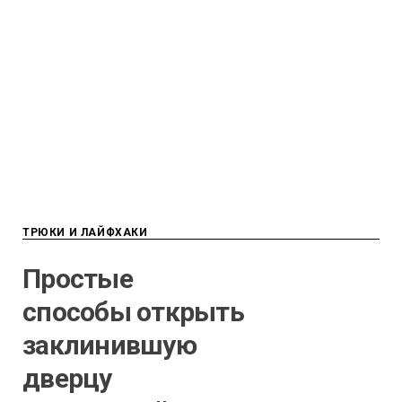
ТРЮКИ И ЛАЙФХАКИ
Простые
способы открыть
заклинившую
дверцу