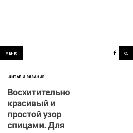
МЕНЮ
ШИТЬЁ И ВЯЗАНИЕ
Восхитительно
красивый и
простой узор
спицами. Для