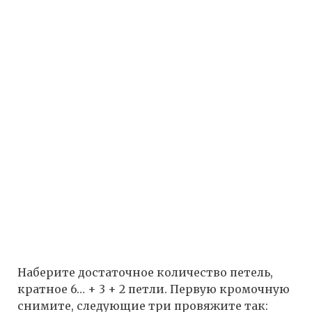
Наберите достаточное количество петель,
кратное 6… + 3 + 2 петли. Первую кромочную
снимите, следующие три провяжите так: