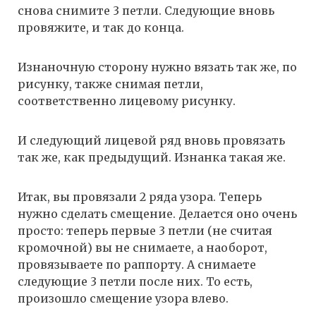
снова снимите 3 петли. Следующие вновь
провяжите, и так до конца.
Изнаночную сторону нужно вязать так же, по
рисунку, также снимая петли,
соответственно лицевому рисунку.
И следующий лицевой ряд вновь провязать
так же, как предыдущий. Изнанка такая же.
Итак, вы провязали 2 ряда узора. Теперь
нужно сделать смещение. Делается оно очень
просто: теперь первые 3 петли (не считая
кромочной) вы не снимаете, а наоборот,
провязываете по раппорту. А снимаете
следующие 3 петли после них. То есть,
произошло смещение узора влево.