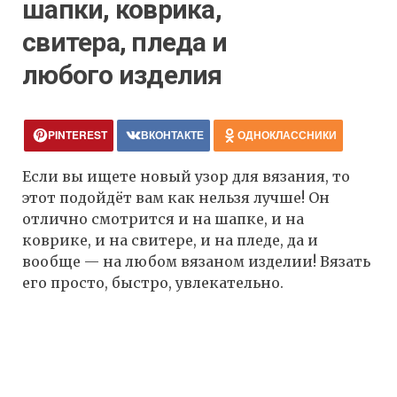
шапки, коврика,
свитера, пледа и
любого изделия
PINTEREST
ВКОНТАКТЕ
ОДНОКЛАССНИКИ
Если вы ищете новый узор для вязания, то
этот подойдёт вам как нельзя лучше! Он
отлично смотрится и на шапке, и на
коврике, и на свитере, и на пледе, да и
вообще — на любом вязаном изделии! Вязать
его просто, быстро, увлекательно.