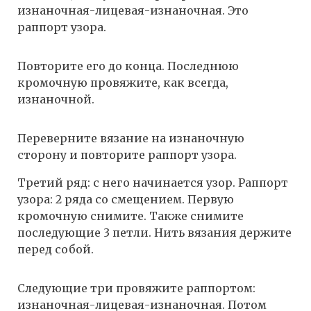
изнаночная-лицевая-изнаночная. Это
раппорт узора.
Повторите его до конца. Последнюю
кромочную провяжите, как всегда,
изнаночной.
Переверните вязание на изнаночную
сторону и повторите раппорт узора.
Третий ряд: с него начинается узор. Раппорт
узора: 2 ряда со смещением. Первую
кромочную снимите. Также снимите
последующие 3 петли. Нить вязания держите
перед собой.
Следующие три провяжите раппортом:
изнаночная-лицевая-изнаночная. Потом