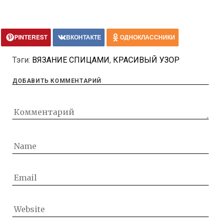
PINTEREST
ВКОНТАКТЕ
ОДНОКЛАССНИКИ
Тэги:
ВЯЗАНИЕ СПИЦАМИ
,
КРАСИВЫЙ УЗОР
ДОБАВИТЬ КОММЕНТАРИЙ