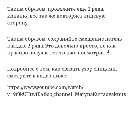
Таким образом, провяжите ещё 2 ряда.
Изнанка всё так же повторяет лицевую
сторону.
Таким образом, сохраняйте смещение петель
каждые 2 ряда. Это довольно просто, но как
красиво получается: только посмотрите!
Подробнее о том, как связать узор спицами,
смотрите в видео ниже:
https://www.youtube.com/watch?
v=9f3kUHtwfB4&ab_channel=MarynaKurtsovaknits