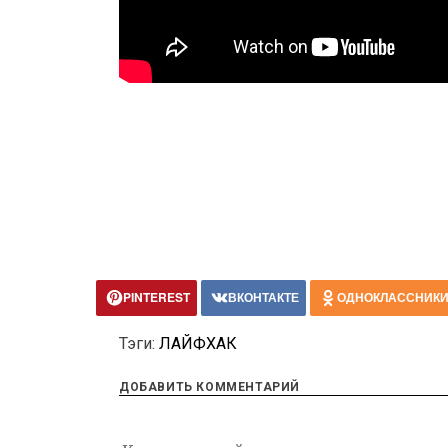
PINTEREST
ВКОНТАКТЕ
ОДНОКЛАССНИК
Тэги:
ЛАЙФХАК
ДОБАВИТЬ КОММЕНТАРИЙ