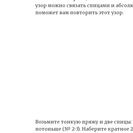
узор можно связать спицами и абсол
поможет вам повторить этот узор.
Возьмите тонкую пряжу и две спицы:
потоньше (№ 2-3). Наберите кратное 2