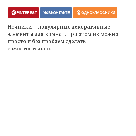
PINTEREST
ВКОНТАКТЕ
ОДНОКЛАССНИКИ
Ночники – популярные декоративные
элементы для комнат. При этом их можно
просто и без проблем сделать
самостоятельно.