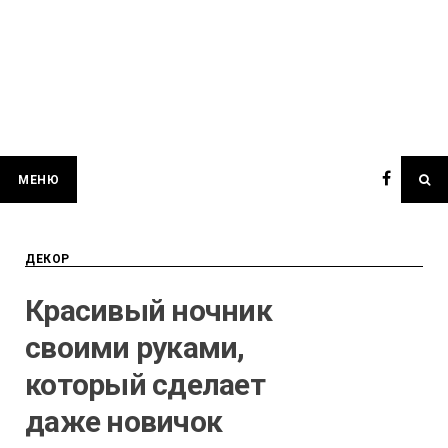
МЕНЮ
ДЕКОР
Красивый ночник
своими руками,
который сделает
даже новичок