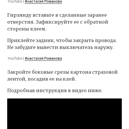
YouTube |
Анастасия Романова
Гирлянду вставьте в сделанные заранее
отверстия. Зафиксируйте ее с обратной
стороны клеем.
Приклейте задник, чтобы закрыть провода.
Не забудьте вывести выключатель наружу.
YouTube |
Анастасия Романова
Закройте боковые срезы картона стразовой
лентой, посадив ее на клей.
Подробная инструкция в видео ниже.