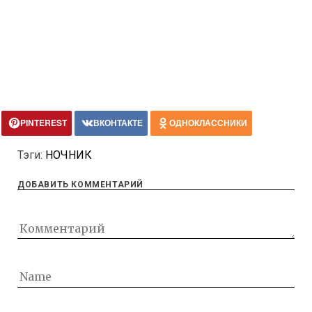
PINTEREST
ВКОНТАКТЕ
ОДНОКЛАССНИКИ
Тэги:
НОЧНИК
ДОБАВИТЬ КОММЕНТАРИЙ