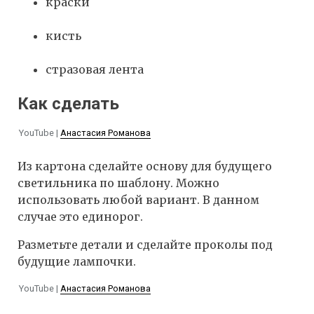
краски
кисть
стразовая лента
Как сделать
YouTube |
Анастасия Романова
Из картона сделайте основу для будущего
светильника по шаблону. Можно
использовать любой вариант. В данном
случае это единорог.
Разметьте детали и сделайте проколы под
будущие лампочки.
YouTube |
Анастасия Романова