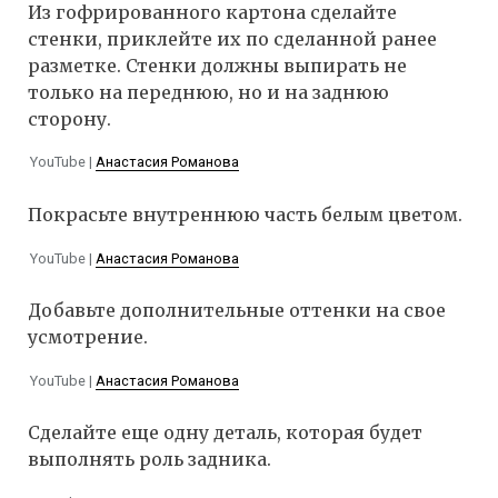
Из гофрированного картона сделайте
стенки, приклейте их по сделанной ранее
разметке. Стенки должны выпирать не
только на переднюю, но и на заднюю
сторону.
YouTube |
Анастасия Романова
Покрасьте внутреннюю часть белым цветом.
YouTube |
Анастасия Романова
Добавьте дополнительные оттенки на свое
усмотрение.
YouTube |
Анастасия Романова
Сделайте еще одну деталь, которая будет
выполнять роль задника.