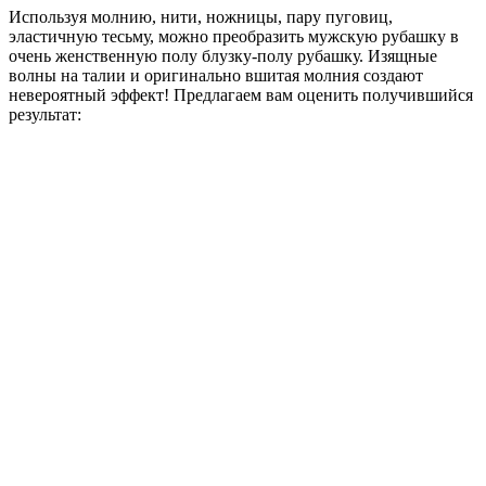
Используя молнию, нити, ножницы, пару пуговиц,
эластичную тесьму, можно преобразить мужскую рубашку в
очень женственную полу блузку-полу рубашку. Изящные
волны на талии и оригинально вшитая молния создают
невероятный эффект! Предлагаем вам оценить получившийся
результат: