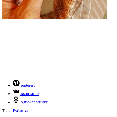
pinterest
вконтакте
одноклассники
Тэги:
Рубашка