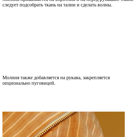
следует подсобрать ткань на талии и сделать волны.
Молния также добавляется на рукава, закрепляется
опционально пуговицей.