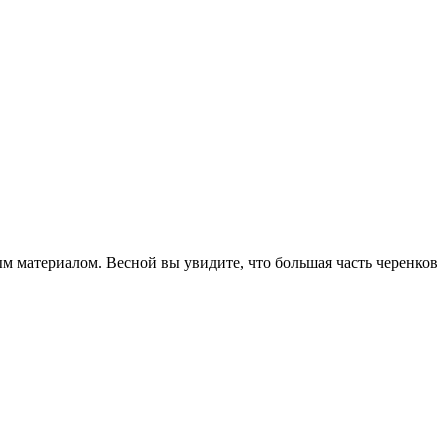
ным материалом. Весной вы увидите, что большая часть черенков