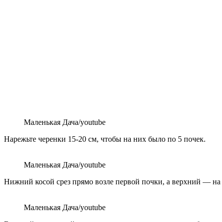
Маленькая Дача/youtube
Нарежьте черенки 15-20 см, чтобы на них было по 5 почек.
Маленькая Дача/youtube
Нижний косой срез прямо возле первой почки, а верхний — на 
Маленькая Дача/youtube