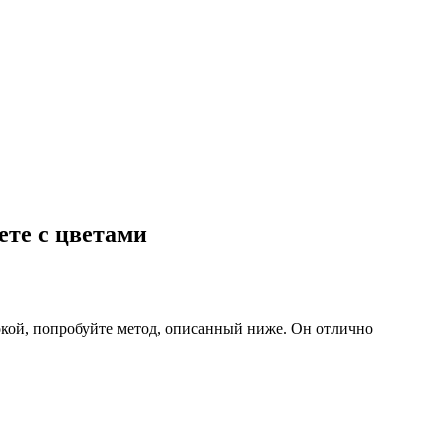
ете с цветами
окой, попробуйте метод, описанный ниже. Он отлично