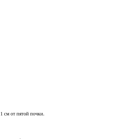
1 см от пятой почки.