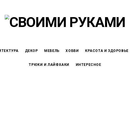
ИТЕКТУРА
ДЕКОР
МЕБЕЛЬ
ХОББИ
КРАСОТА И ЗДОРОВЬЕ
ТРЮКИ И ЛАЙФХАКИ
ИНТЕРЕСНОЕ