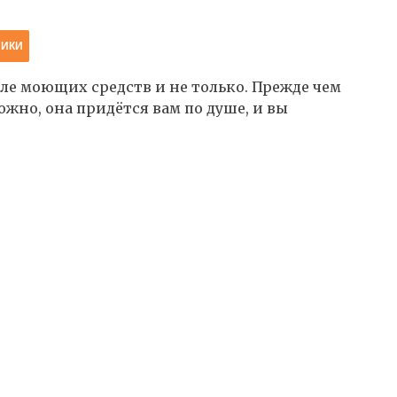
НИКИ
е моющих средств и не только. Прежде чем
жно, она придётся вам по душе, и вы