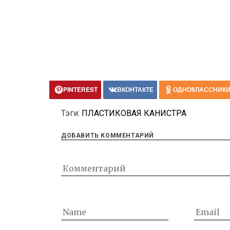
PINTEREST
ВКОНТАКТЕ
ОДНОКЛАССНИК
Тэги:
ПЛАСТИКОВАЯ КАНИСТРА
ДОБАВИТЬ КОММЕНТАРИЙ