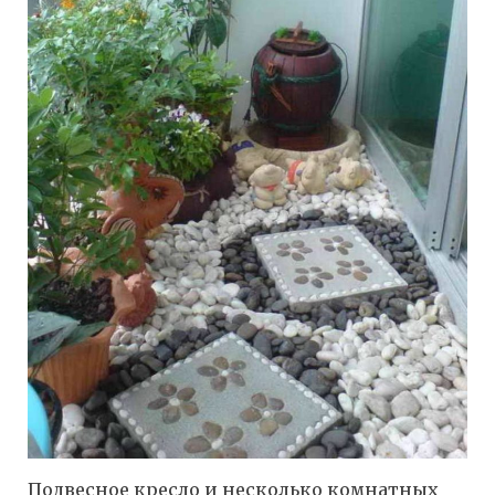
Подвесное кресло и несколько комнатных