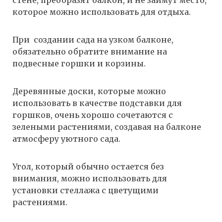
стене, преобразят балкон, и не займут место,
которое можно использовать для отдыха.
При создании сада на узком балконе,
обязательно обратите внимание на
подвесные горшки и корзины.
Деревянные доски, которые можно
использовать в качестве подставки для
горшков, очень хорошо сочетаются с
зелеными растениями, создавая на балконе
атмосферу уютного сада.
Угол, который обычно остается без
внимания, можно использовать для
установки стеллажа с цветущими
растениями.