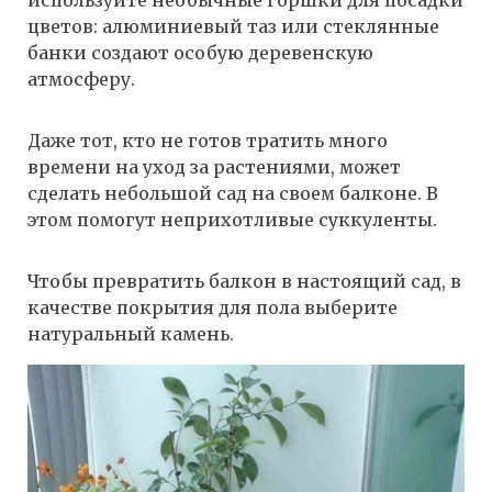
используйте необычные горшки для посадки
цветов: алюминиевый таз или стеклянные
банки создают особую деревенскую
атмосферу.
Даже тот, кто не готов тратить много
времени на уход за растениями, может
сделать небольшой сад на своем балконе. В
этом помогут неприхотливые суккуленты.
Чтобы превратить балкон в настоящий сад, в
качестве покрытия для пола выберите
натуральный камень.