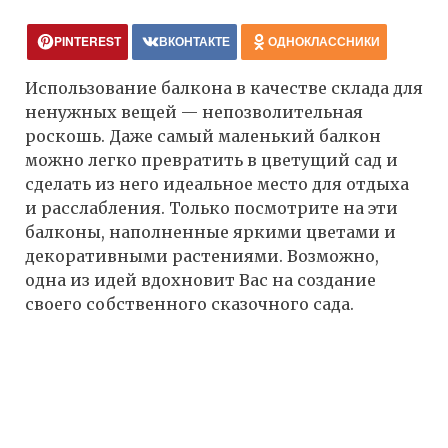
PINTEREST
ВКОНТАКТЕ
ОДНОКЛАССНИКИ
Использование балкона в качестве склада для
ненужных вещей — непозволительная
роскошь. Даже самый маленький балкон
можно легко превратить в цветущий сад и
сделать из него идеальное место для отдыха
и расслабления. Только посмотрите на эти
балконы, наполненные яркими цветами и
декоративными растениями. Возможно,
одна из идей вдохновит Вас на создание
своего собственного сказочного сада.