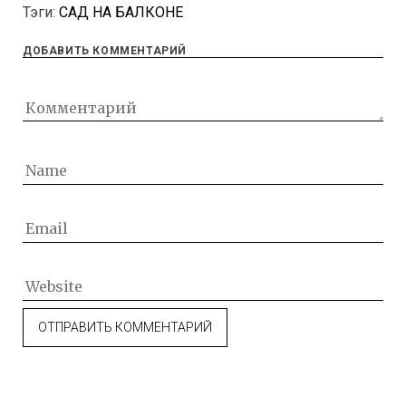
Тэги:
САД НА БАЛКОНЕ
ДОБАВИТЬ КОММЕНТАРИЙ