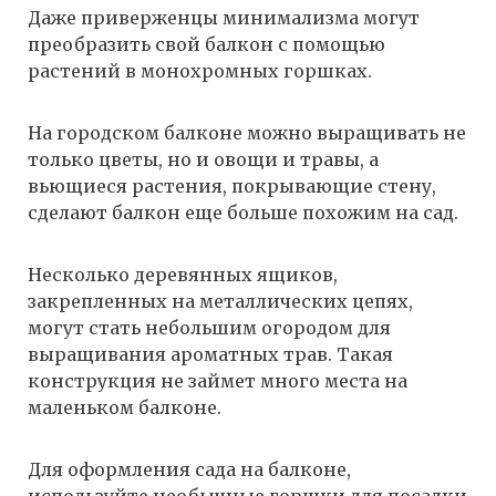
Даже приверженцы минимализма могут
преобразить свой балкон с помощью
растений в монохромных горшках.
На городском балконе можно выращивать не
только цветы, но и овощи и травы, а
вьющиеся растения, покрывающие стену,
сделают балкон еще больше похожим на сад.
Несколько деревянных ящиков,
закрепленных на металлических цепях,
могут стать небольшим огородом для
выращивания ароматных трав. Такая
конструкция не займет много места на
маленьком балконе.
Для оформления сада на балконе,