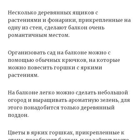
Несколько деревянных ящиков с
растениями и фонарики, прикрепленные на
одну из стен, сделают балкон очень
романтичным местом.
Организовать сад на балконе можно с
помощью обычных крючков, на которые
можно повесить горшки с яркими
растениям.
На балконе легко можно сделать небольшой
огород и выращивать ароматную зелень, для
этого понадобится только деревянный
поддон.
Цветы в ярких горшках, прикрепленные к