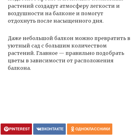
растений создадут атмосферу легкости и
воздушности на балконе и помогут
отдохнуть после насыщенного дня.
Даже небольшой балкон можно превратить в
уютный сад с большим количеством
растений. Главное — правильно подобрать
цветы в зависимости от расположения
балкона.
PINTEREST
ВКОНТАКТЕ
ОДНОКЛАССНИКИ