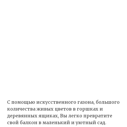
С помощью искусственного газона, большого
количества живых цветов в горшках и
деревянных ящиках, Вы легко превратите
свой балкон в маленький и уютный сад.