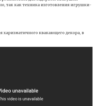
но, так как техника изготовления игрушки-
я харизматичного квакающего декора, в