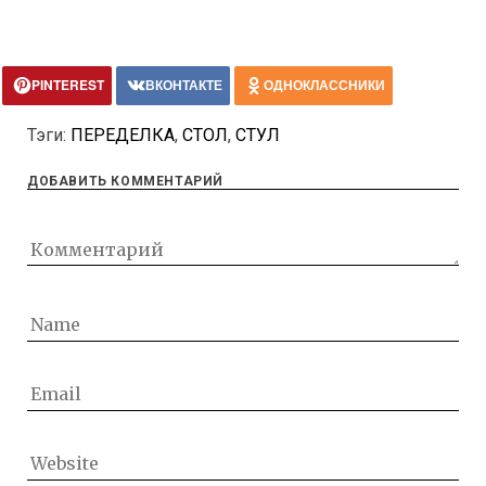
PINTEREST
ВКОНТАКТЕ
ОДНОКЛАССНИКИ
Тэги:
ПЕРЕДЕЛКА
,
СТОЛ
,
СТУЛ
ДОБАВИТЬ КОММЕНТАРИЙ