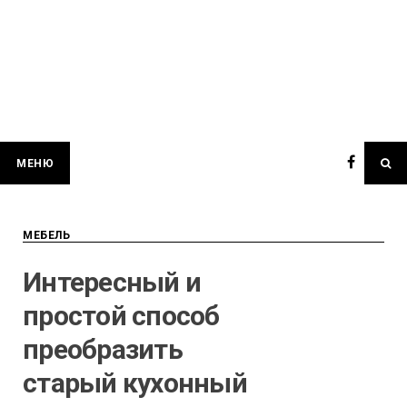
МЕНЮ
МЕБЕЛЬ
Интересный и
простой способ
преобразить
старый кухонный