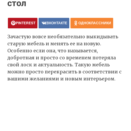
стол
PINTEREST
ВКОНТАКТЕ
ОДНОКЛАССНИКИ
Зачастую вовсе необязательно выкидывать
старую мебель и менять ее на новую.
Особенно если она, что называется,
добротная и просто со временем потеряла
свой лоск и актуальность. Такую мебель
можно просто перекрасить в соответствии с
вашими желаниями и новым интерьером.