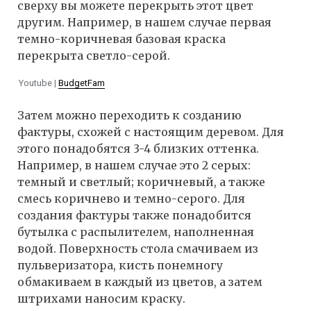
сверху вы можете перекрыть этот цвет
другим. Например, в нашем случае первая
темно-коричневая базовая краска
перекрыта светло-серой.
Youtube |
BudgetFam
Затем можно переходить к созданию
фактуры, схожей с настоящим деревом. Для
этого понадобятся 3-4 близких оттенка.
Например, в нашем случае это 2 серых:
темный и светлый; коричневый, а также
смесь коричнево и темно-серого. Для
создания фактуры также понадобится
бутылка с распылителем, наполненная
водой. Поверхность стола смачиваем из
пульверизатора, кисть понемногу
обмакиваем в каждый из цветов, а затем
штрихами наносим краску.