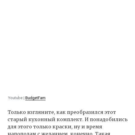
Youtube |
BudgetFam
Только взгляните, как преобразился этот
старый кухонный комплект. И понадобились
для этого только краски, ну и время
напополам с желанием, конечно. Такая