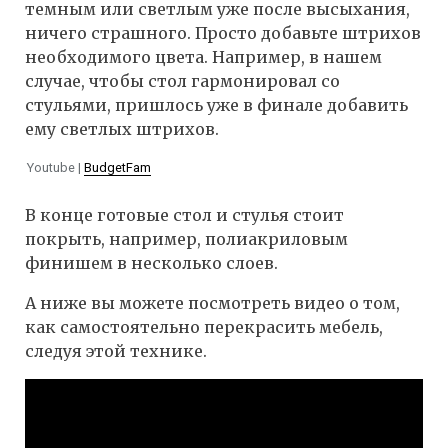
темным или светлым уже после высыхания,
ничего страшного. Просто добавьте штрихов
необходимого цвета. Например, в нашем
случае, чтобы стол гармонировал со
стульями, пришлось уже в финале добавить
ему светлых штрихов.
Youtube |
BudgetFam
В конце готовые стол и стулья стоит
покрыть, например, полиакриловым
финишем в несколько слоев.
А ниже вы можете посмотреть видео о том,
как самостоятельно перекрасить мебель,
следуя этой технике.