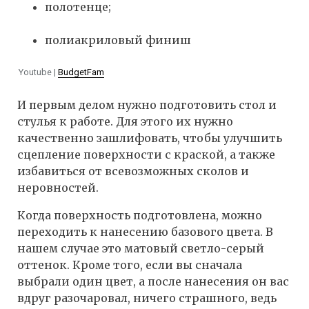
полотенце;
полиакриловый финиш
Youtube |
BudgetFam
И первым делом нужно подготовить стол и
стулья к работе. Для этого их нужно
качественно зашлифовать, чтобы улучшить
сцепление поверхности с краской, а также
избавиться от всевозможных сколов и
неровностей.
Когда поверхность подготовлена, можно
переходить к нанесению базового цвета. В
нашем случае это матовый светло-серый
оттенок. Кроме того, если вы сначала
выбрали один цвет, а после нанесения он вас
вдруг разочаровал, ничего страшного, ведь