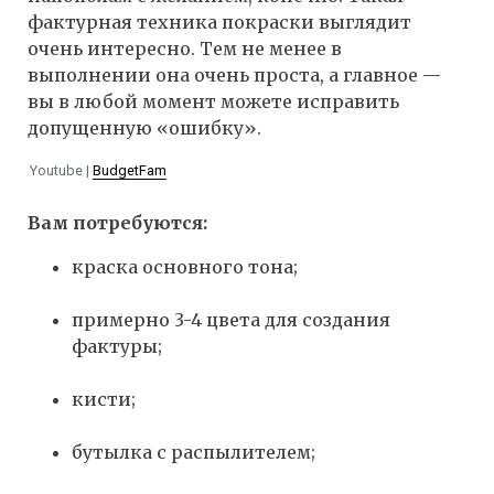
фактурная техника покраски выглядит
очень интересно. Тем не менее в
выполнении она очень проста, а главное —
вы в любой момент можете исправить
допущенную «ошибку».
Youtube |
BudgetFam
Вам потребуются:
краска основного тона;
примерно 3-4 цвета для создания
фактуры;
кисти;
бутылка с распылителем;