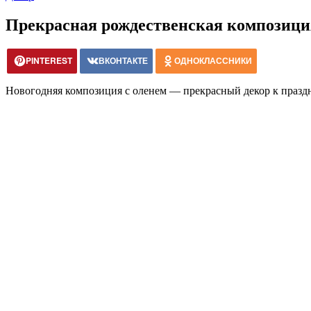
Прекрасная рождественская композици
PINTEREST
ВКОНТАКТЕ
ОДНОКЛАССНИКИ
Новогодняя композиция с оленем — прекрасный декор к праздни