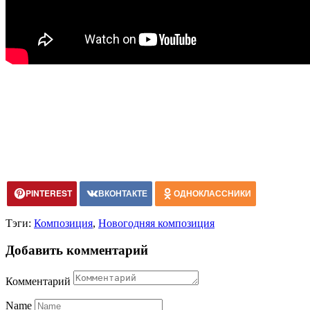
PINTEREST
ВКОНТАКТЕ
ОДНОКЛАССНИКИ
Тэги:
Композиция
,
Новогодняя композиция
Добавить комментарий
Комментарий
Name