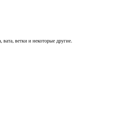
 вата, ветки и некоторые другие.