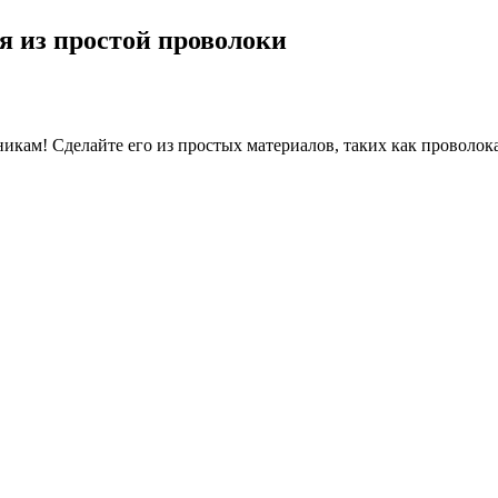
я из простой проволоки
кам! Сделайте его из простых материалов, таких как проволока,