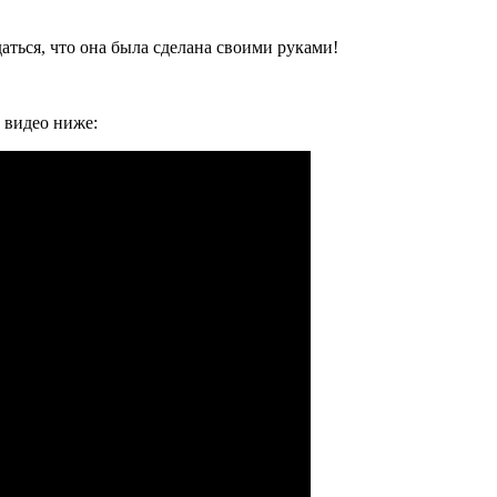
ться, что она была сделана своими руками!
 видео ниже: