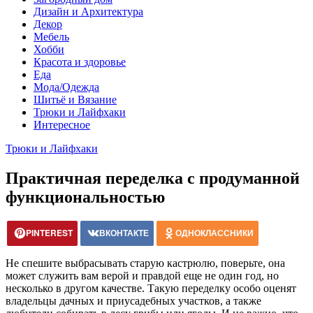
Дизайн и Архитектура
Декор
Мебель
Хобби
Красота и здоровье
Еда
Мода/Одежда
Шитьё и Вязание
Трюки и Лайфхаки
Интересное
Трюки и Лайфхаки
Практичная переделка с продуманной
функциональностью
PINTEREST
ВКОНТАКТЕ
ОДНОКЛАССНИКИ
Не спешите выбрасывать старую кастрюлю, поверьте, она
может служить вам верой и правдой еще не один год, но
несколько в другом качестве. Такую переделку особо оценят
владельцы дачных и приусадебных участков, а также