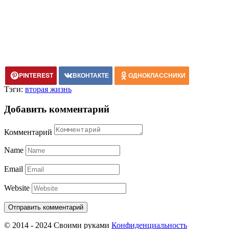
PINTEREST
ВКОНТАКТЕ
ОДНОКЛАССНИКИ
Тэги:
вторая жизнь
Добавить комментарий
Комментарий
Name
Email
Website
© 2014 - 2024 Своими руками
Конфиденциальность