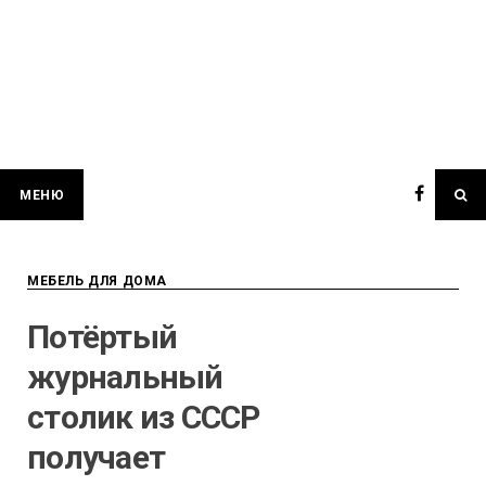
МЕНЮ
МЕБЕЛЬ ДЛЯ ДОМА
Потёртый
журнальный
столик из СССР
получает