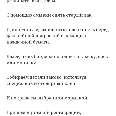
разобрать по деталям.
С помощью смывки снять старый лак.
И, конечно же, выровнять поверхность перед
дальнейшей покраской с помощью
наждачной бумаги.
Далее, на выбор, можно нанести краску, воск
или морилку.
Собираем детали заново, используя
специальный столярный клей.
И покрываем выбранной морилкой.
При помощи такой реставрации,