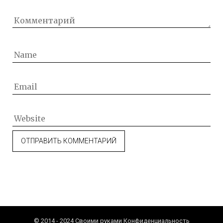
© 2014 - 2024 Своими руками
Конфиденциальность