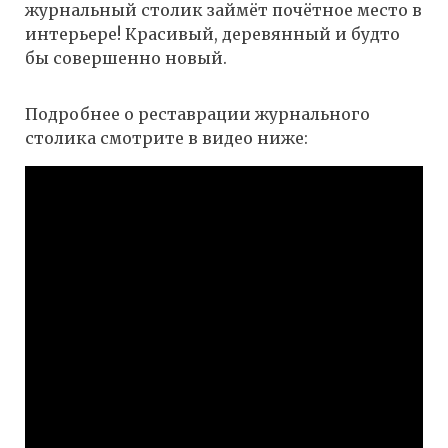
журнальный столик займёт почётное место в
интерьере! Красивый, деревянный и будто
бы совершенно новый.
Подробнее о реставрации журнального
столика смотрите в видео ниже: