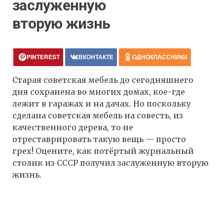
заслуженную
вторую жизнь
PINTEREST
ВКОНТАКТЕ
ОДНОКЛАССНИКИ
Старая советская мебель до сегодняшнего
дня сохранена во многих домах, кое-где
лежит в гаражах и на дачах. Но поскольку
сделана советская мебель на совесть, из
качественного дерева, то не
отреставрировать такую вещь — просто
грех! Оцените, как потёртый журнальный
столик из СССР получил заслуженную вторую
жизнь.