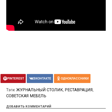
PINTEREST
ВКОНТАКТЕ
ОДНОКЛАССНИКИ
Тэги:
ЖУРНАЛЬНЫЙ СТОЛИК
,
РЕСТАВРАЦИЯ
,
СОВЕТСКАЯ МЕБЕЛЬ
ДОБАВИТЬ КОММЕНТАРИЙ