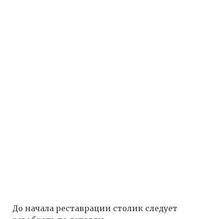
До начала реставрации столик следует