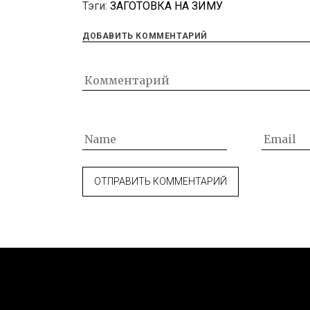
Тэги:
ЗАГОТОВКА НА ЗИМУ
ДОБАВИТЬ КОММЕНТАРИЙ