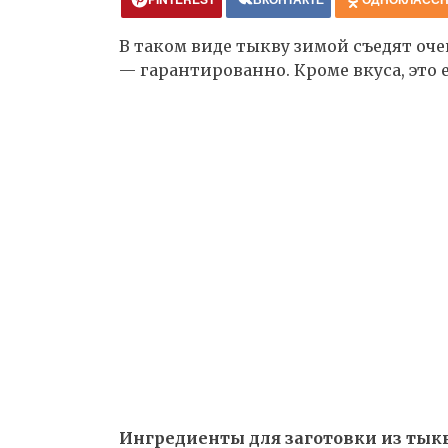
В таком виде тыкву зимой съедят оче
— гарантированно. Кроме вкуса, это 
Ингредиенты для заготовки из тык