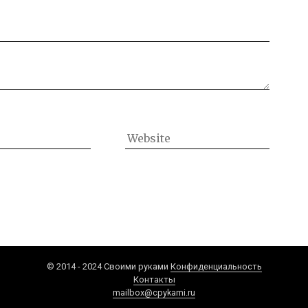
© 2014 - 2024 Своими руками
Конфиденциальность
Контакты
mailbox@cpykami.ru