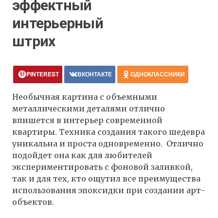
эффектный
интерьерный
штрих
PINTEREST
ВКОНТАКТЕ
ОДНОКЛАССНИКИ
Необычная картина с объемными
металлическими деталями отлично
впишется в интерьер современной
квартиры. Техника создания такого шедевра
уникальна и проста одновременно. Отлично
подойдет она как для любителей
экспериментировать с фоновой заливкой,
так и для тех, кто ощутил все преимущества
использования эпоксидки при создании арт-
объектов.