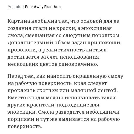
Youtube |
Pour Away Fluid Arts
Картина необычна тем, что основой для ее
создания стали не краски, а эпоксидная
смола, смешанная со слюдяным порошком.
Дополнительный объем задан при помощи
проволоки, а реалистичность листьев
достигается за счет использования
нескольких цветов одновременно.
Перед тем, как наносить окрашенную смолу
на рабочую поверхность, края следует
проклеить скотчем или малярной лентой.
Вместо слюды можно использовать также
другие красители, подходящие для
эпоксидки. Смола разводится небольшими
порциями и тут же выливается на рабочую
поверхность.