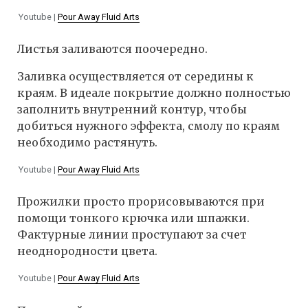
Youtube |
Pour Away Fluid Arts
Листья заливаются поочередно.
Заливка осуществляется от середины к
краям. В идеале покрытие должно полностью
заполнить внутренний контур, чтобы
добиться нужного эффекта, смолу по краям
необходимо растянуть.
Youtube |
Pour Away Fluid Arts
Прожилки просто прорисовываются при
помощи тонкого крючка или шпажки.
Фактурные линии проступают за счет
неоднородности цвета.
Youtube |
Pour Away Fluid Arts