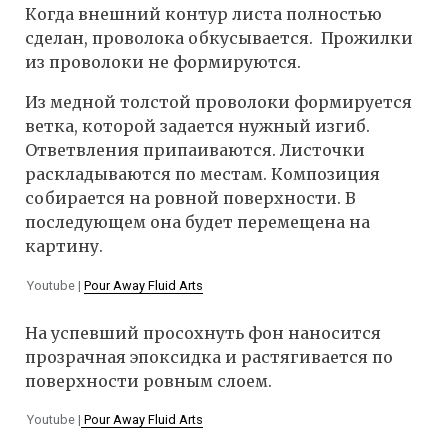
Когда внешний контур листа полностью
сделан, проволока обкусывается. Прожилки
из проволоки не формируются.
Из медной толстой проволоки формируется
ветка, которой задается нужный изгиб.
Ответвления припаиваются. Листочки
раскладываются по местам. Композиция
собирается на ровной поверхности. В
последующем она будет перемещена на
картину.
Youtube |
Pour Away Fluid Arts
На успевший просохнуть фон наносится
прозрачная эпоксидка и растягивается по
поверхности ровным слоем.
Youtube |
Pour Away Fluid Arts