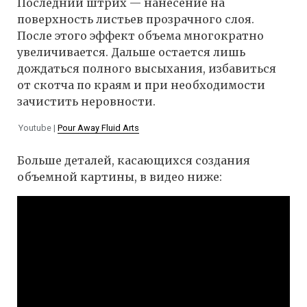
Последний штрих — нанесение на
поверхность листьев прозрачного слоя.
После этого эффект объема многократно
увеличивается. Дальше остается лишь
дождаться полного высыхания, избавиться
от скотча по краям и при необходимости
зачистить неровности.
Youtube |
Pour Away Fluid Arts
Больше деталей, касающихся создания
объемной картины, в видео ниже: