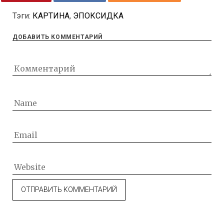
Тэги:
КАРТИНА
,
ЭПОКСИДКА
ДОБАВИТЬ КОММЕНТАРИЙ