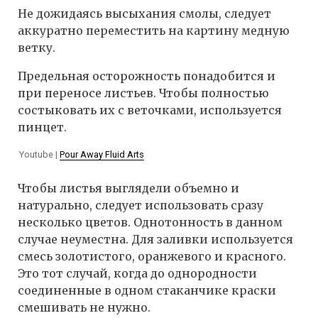
Не дожидаясь высыхания смолы, следует
аккуратно переместить на картину медную
ветку.
Предельная осторожность понадобится и
при переносе листьев. Чтобы полностью
состыковать их с веточками, используется
пинцет.
Youtube |
Pour Away Fluid Arts
Чтобы листья выглядели объемно и
натурально, следует использовать сразу
несколько цветов. Однотонность в данном
случае неуместна. Для заливки используется
смесь золотистого, оранжевого и красного.
Это тот случай, когда до однородности
соединенные в одном стаканчике краски
смешивать не нужно.