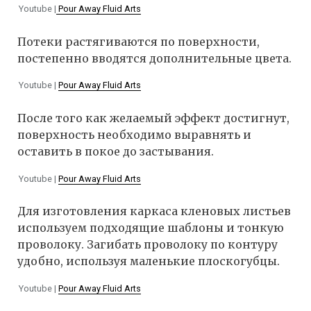
Youtube |
Pour Away Fluid Arts
Потеки растягиваются по поверхности,
постепенно вводятся дополнительные цвета.
Youtube |
Pour Away Fluid Arts
После того как желаемый эффект достигнут,
поверхность необходимо выравнять и
оставить в покое до застывания.
Youtube |
Pour Away Fluid Arts
Для изготовления каркаса кленовых листьев
используем подходящие шаблоны и тонкую
проволоку. Загибать проволоку по контуру
удобно, используя маленькие плоскогубцы.
Youtube |
Pour Away Fluid Arts