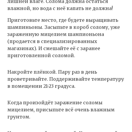
лишней влаге. Солома должна остаться
влажной, но вода с неё капать не должна!
Приготовьте место, где будете выращивать
шампиньоны. Засыпьте в короб солому, уже
зараженную мицелием шампионьона
(продается в специализированных
магазинах). И смешайте её с заранее
приготовленной соломой.
Накройте плёнкой. Пару раз в день
проветривайте. Поддерживайте температуру
в помещении 21-23 градуса.
Когда произойдёт заражение соломы
мицелием, присыпьте всё очень влажным
грунтом.