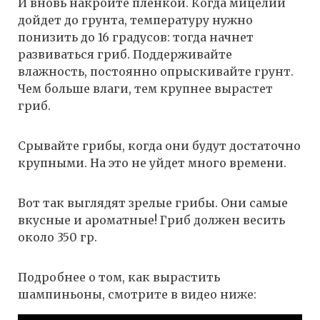
И вновь накройте пленкой. Когда мицелий
дойдет до грунта, температуру нужно
понизить до 16 градусов: тогда начнет
развиваться гриб. Поддерживайте
влажность, постоянно опрыскивайте грунт.
Чем больше влаги, тем крупнее вырастет
гриб.
Срывайте грибы, когда они будут достаточно
крупными. На это не уйдет много времени.
Вот так выглядят зрелые грибы. Они самые
вкусные и ароматные! Гриб должен весить
около 350 гр.
Подробнее о том, как вырастить
шампиньоны, смотрите в видео ниже: