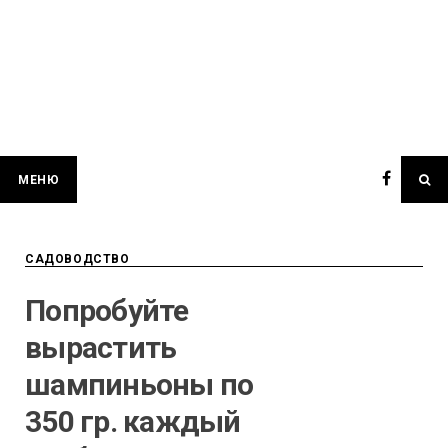
МЕНЮ
САДОВОДСТВО
Попробуйте
вырастить
шампиньоны по
350 гр. каждый