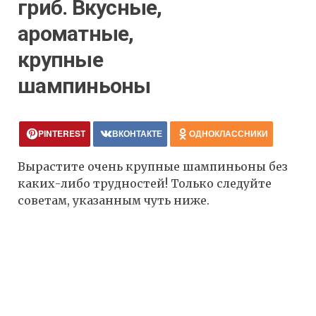
гриб. Вкусные,
ароматные,
крупные
шампиньоны
PINTEREST
ВКОНТАКТЕ
ОДНОКЛАССНИКИ
Вырастите очень крупные шампиньоны без
каких-либо трудностей! Только следуйте
советам, указанным чуть ниже.