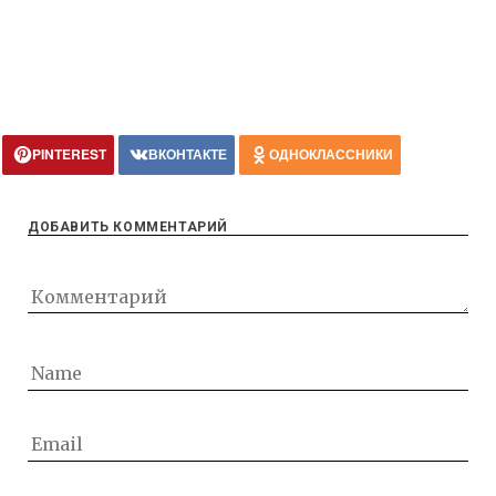
PINTEREST
ВКОНТАКТЕ
ОДНОКЛАССНИКИ
ДОБАВИТЬ КОММЕНТАРИЙ