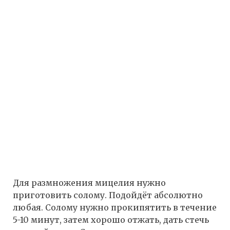
Для размножения мицелия нужно
приготовить солому. Подойдёт абсолютно
любая. Солому нужно прокипятить в течение
5-10 минут, затем хорошо отжать, дать стечь