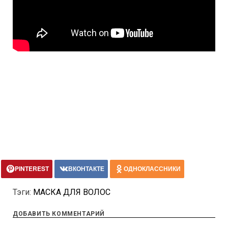
PINTEREST
ВКОНТАКТЕ
ОДНОКЛАССНИКИ
Тэги:
МАСКА ДЛЯ ВОЛОС
ДОБАВИТЬ КОММЕНТАРИЙ