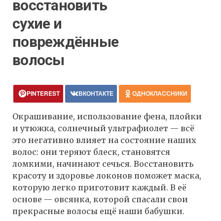
восстановить
сухие и
повреждённые
волосы
PINTEREST
ВКОНТАКТЕ
ОДНОКЛАССНИКИ
Окрашивание, использование фена, плойки
и утюжка, солнечный ультрафиолет — всё
это негативно влияет на состояние наших
волос: они теряют блеск, становятся
ломкими, начинают сечься. Восстановить
красоту и здоровье локонов поможет маска,
которую легко приготовит каждый. В её
основе — овсянка, которой спасали свои
прекрасные волосы ещё наши бабушки.