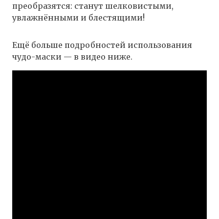
преобразятся: станут шелковистыми,
увлажнёнными и блестящими!
Ещё больше подробностей использования
чудо-маски — в видео ниже.