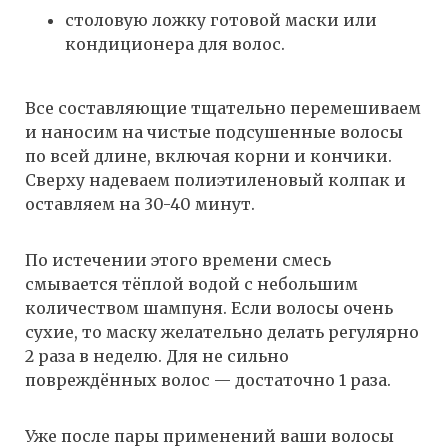
столовую ложку готовой маски или
кондиционера для волос.
Все составляющие тщательно перемешиваем
и наносим на чистые подсушенные волосы
по всей длине, включая корни и кончики.
Сверху надеваем полиэтиленовый колпак и
оставляем на 30-40 минут.
По истечении этого времени смесь
смывается тёплой водой с небольшим
количеством шампуня. Если волосы очень
сухие, то маску желательно делать регулярно
2 раза в неделю. Для не сильно
повреждённых волос — достаточно 1 раза.
Уже после пары применений ваши волосы