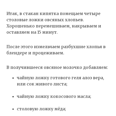
Итак, в стакан кипятка помещаем четыре
столовые ложки овсяных хлопьев.
Хорошенько перемешиваем, накрываем и
оставляем на 15 минут.
После этого измельчаем разбухшие хлопья в
блендере и процеживаем.
В получившееся овсяное молочко добавляем:
чайную ложку готового геля алоэ вера,
или сок живого листа;
чайную ложку кокосового масла;
столовую ложку мёда;