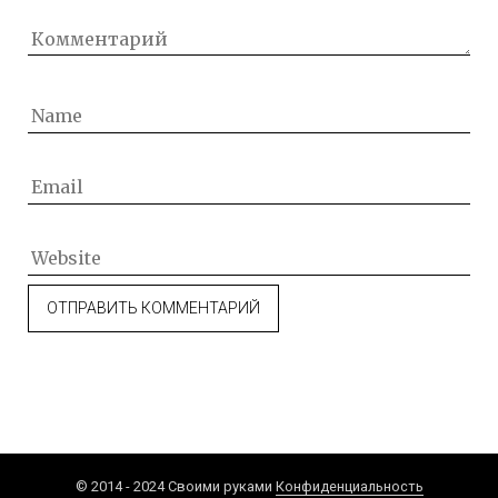
© 2014 - 2024 Своими руками
Конфиденциальность