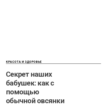
КРАСОТА И ЗДОРОВЬЕ
Секрет наших
бабушек: как с
помощью
обычной овсянки