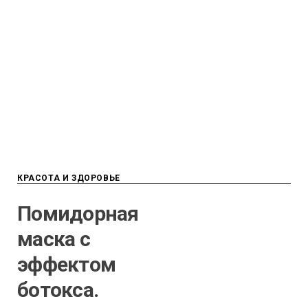
КРАСОТА И ЗДОРОВЬЕ
Помидорная
маска с
эффектом
ботокса.