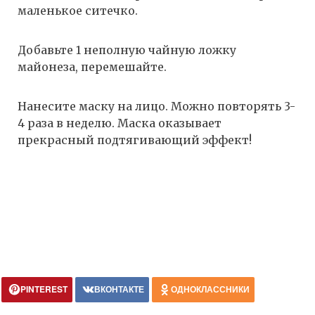
маленькое ситечко.
Добавьте 1 неполную чайную ложку
майонеза, перемешайте.
Нанесите маску на лицо. Можно повторять 3-
4 раза в неделю. Маска оказывает
прекрасный подтягивающий эффект!
PINTEREST
ВКОНТАКТЕ
ОДНОКЛАССНИКИ