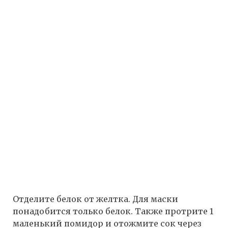
Отделите белок от желтка. Для маски
понадобится только белок. Также протрите 1
маленький помидор и отожмите сок через