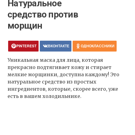
Натуральное
средство против
морщин
PINTEREST
ВКОНТАКТЕ
ОДНОКЛАССНИКИ
Уникальная маска для лица, которая
прекрасно подтягивает кожу и стирает
мелкие морщинки, доступна каждому! Это
натуральное средство из простых
ингредиентов, которые, скорее всего, уже
есть в вашем холодильнике.