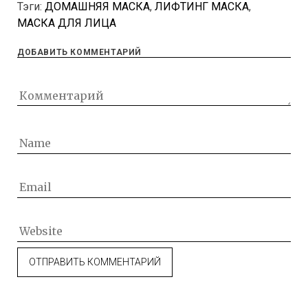
Тэги:
ДОМАШНЯЯ МАСКА
,
ЛИФТИНГ МАСКА
,
МАСКА ДЛЯ ЛИЦА
ДОБАВИТЬ КОММЕНТАРИЙ