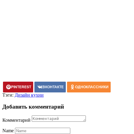
PINTEREST
ВКОНТАКТЕ
ОДНОКЛАССНИКИ
Тэги:
Дизайн кухни
Добавить комментарий
Комментарий
Name