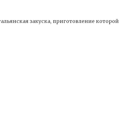
тальянская закуска, приготовление которой