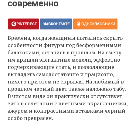
современно
PINTEREST
ВКОНТАКТЕ
ОДНОКЛАССНИКИ
Времена, когда женщины пытались скрыть
особенности фигуры под бесформенными
балахонами, остались в прошлом. На смену
им пришли элегантные модели, эффектно
подчеркивающие стать, и позволяющие
выглядеть самодостаточно и грациозно,
ничего при этом не скрывая. На любимый в
прошлом черный цвет также наложено табу.
В чистом виде он практически отсутствует.
Зато в сочетании с цветными вкраплениями,
ажуром и контрастными вставками черный
особо прекрасен.