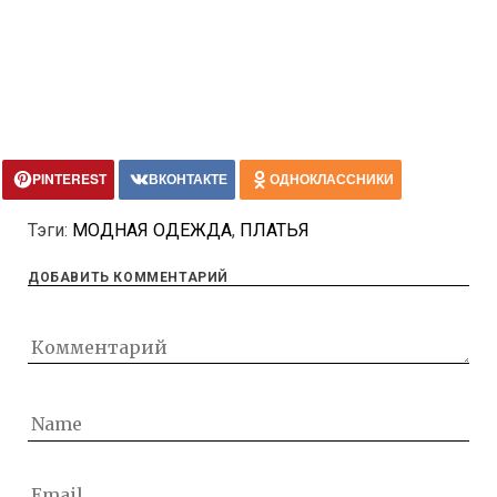
PINTEREST
ВКОНТАКТЕ
ОДНОКЛАССНИКИ
Тэги:
МОДНАЯ ОДЕЖДА
,
ПЛАТЬЯ
ДОБАВИТЬ КОММЕНТАРИЙ