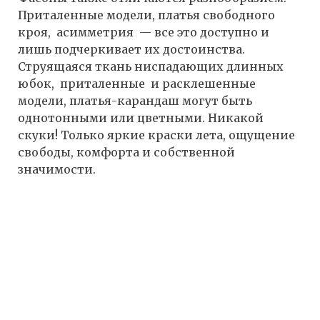
Приталенные модели, платья свободного
кроя, асимметрия — все это доступно и
лишь подчеркивает их достоинства.
Струящаяся ткань ниспадающих длинных
юбок, приталенные и расклешенные
модели, платья-карандаш могут быть
однотонными или цветными. Никакой
скуки! Только яркие краски лета, ощущение
свободы, комфорта и собственной
значимости.