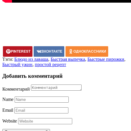
PINTEREST
ВКОНТАКТЕ
ОДНОКЛАССНИКИ
Тэги:
Блюдо из лаваша
,
Быстрая выпечка
,
Быстрые пирожки
,
Быстрый ужин
,
простой рецепт
Добавить комментарий
Комментарий
Name
Email
Website