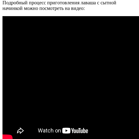
Подробный процесс приготовления лаваша с сытной
начинкой можно посмотреть на видео: