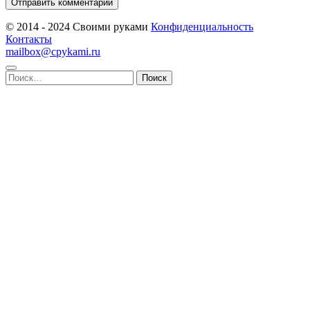
© 2014 - 2024 Своими руками
Конфиденциальность
Контакты
mailbox@cpykami.ru
Найти: