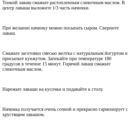
Тонкий лаваш смажьте растопленным сливочным маслом. В
центр лаваша выложите 1/3 часть начинки.
При желании начинку можно посыпать сыром. Сверните
лаваш.
Смажьте заготовки смесью желтка с натуральным йогуртом и
присыпьте кунжутом. Запекайте при температуре 180
градусов в течение 15 минут. Горячий лаваш смажьте
сливочным маслом.
Нарежьте лаваши на кусочки и подавайте к столу.
Начинка получается очень сочной и прекрасно гармонирует с
хрустящим лавашом.