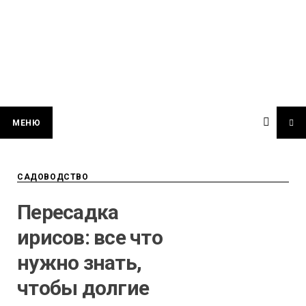
МЕНЮ
САДОВОДСТВО
Пересадка
ирисов: все что
нужно знать,
чтобы долгие