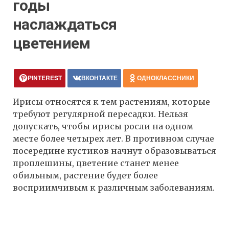
годы
наслаждаться
цветением
PINTEREST
ВКОНТАКТЕ
ОДНОКЛАССНИКИ
Ирисы относятся к тем растениям, которые
требуют регулярной пересадки. Нельзя
допускать, чтобы ирисы росли на одном
месте более четырех лет. В противном случае
посередине кустиков начнут образовываться
проплешины, цветение станет менее
обильным, растение будет более
восприимчивым к различным заболеваниям.