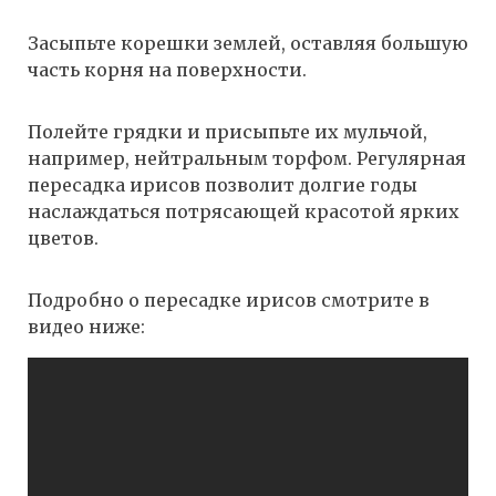
Засыпьте корешки землей, оставляя большую
часть корня на поверхности.
Полейте грядки и присыпьте их мульчой,
например, нейтральным торфом. Регулярная
пересадка ирисов позволит долгие годы
наслаждаться потрясающей красотой ярких
цветов.
Подробно о пересадке ирисов смотрите в
видео ниже: