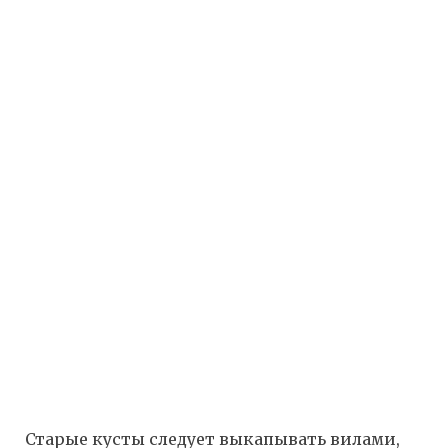
Старые кусты следует выкапывать вилами,