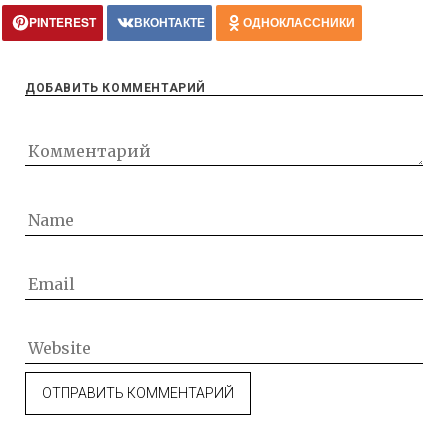
PINTEREST
ВКОНТАКТЕ
ОДНОКЛАССНИКИ
ДОБАВИТЬ КОММЕНТАРИЙ