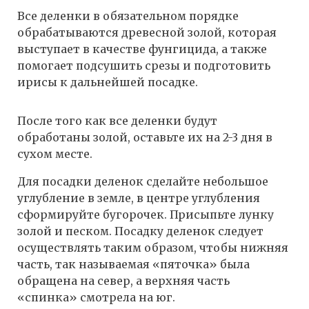
Все деленки в обязательном порядке
обрабатываются древесной золой, которая
выступает в качестве фунгицида, а также
помогает подсушить срезы и подготовить
ирисы к дальнейшей посадке.
После того как все деленки будут
обработаны золой, оставьте их на 2-3 дня в
сухом месте.
Для посадки деленок сделайте небольшое
углубление в земле, в центре углубления
сформируйте бугорочек. Присыпьте лунку
золой и песком. Посадку деленок следует
осуществлять таким образом, чтобы нижняя
часть, так называемая «пяточка» была
обращена на север, а верхняя часть
«спинка» смотрела на юг.