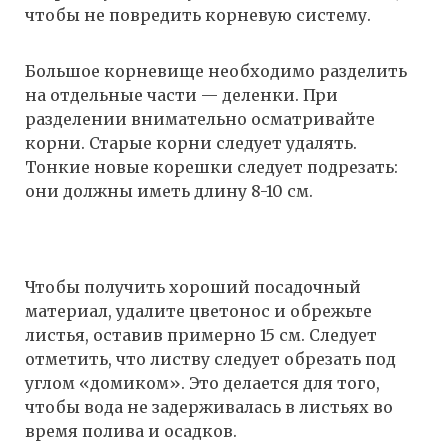
чтобы не повредить корневую систему.
Большое корневище необходимо разделить
на отдельные части — деленки. При
разделении внимательно осматривайте
корни. Старые корни следует удалять.
Тонкие новые корешки следует подрезать:
они должны иметь длину 8-10 см.
Чтобы получить хороший посадочный
материал, удалите цветонос и обрежьте
листья, оставив примерно 15 см. Следует
отметить, что листву следует обрезать под
углом «домиком». Это делается для того,
чтобы вода не задерживалась в листьях во
время полива и осадков.