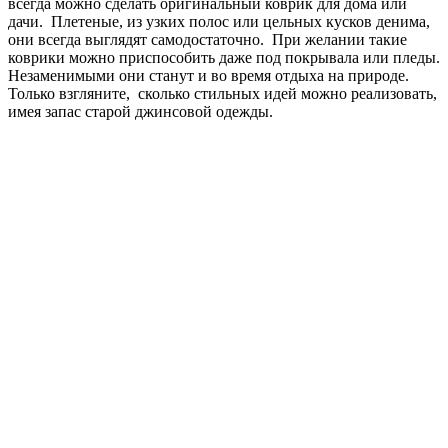
всегда можно сделать оригинальный коврик для дома или
дачи. Плетеные, из узких полос или цельных кусков денима,
они всегда выглядят самодостаточно. При желании такие
коврики можно приспособить даже под покрывала или пледы.
Незаменимыми они станут и во время отдыха на природе.
Только взгляните, сколько стильных идей можно реализовать,
имея запас старой джинсовой одежды.