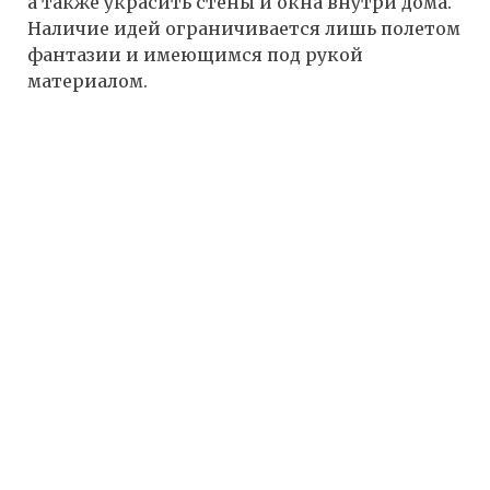
а также украсить стены и окна внутри дома.
Наличие идей ограничивается лишь полетом
фантазии и имеющимся под рукой
материалом.