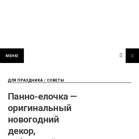
МЕНЮ
ДЛЯ ПРАЗДНИКА
/
СОВЕТЫ
Панно-елочка —
оригинальный
новогодний
декор,