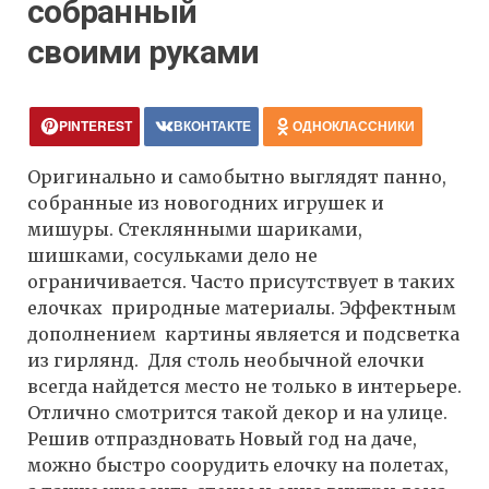
собранный
своими руками
PINTEREST
ВКОНТАКТЕ
ОДНОКЛАССНИКИ
Оригинально и самобытно выглядят панно,
собранные из новогодних игрушек и
мишуры. Стеклянными шариками,
шишками, сосульками дело не
ограничивается. Часто присутствует в таких
елочках природные материалы. Эффектным
дополнением картины является и подсветка
из гирлянд. Для столь необычной елочки
всегда найдется место не только в интерьере.
Отлично смотрится такой декор и на улице.
Решив отпраздновать Новый год на даче,
можно быстро соорудить елочку на полетах,