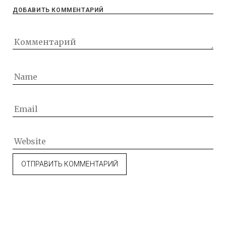
ДОБАВИТЬ КОММЕНТАРИЙ