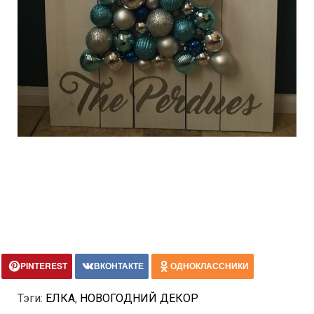
PINTEREST
ВКОНТАКТЕ
ОДНОКЛАССНИКИ
Тэги:
ЕЛКА
,
НОВОГОДНИЙ ДЕКОР