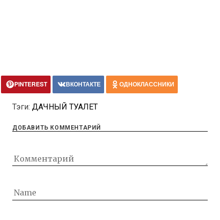
PINTEREST
ВКОНТАКТЕ
ОДНОКЛАССНИКИ
Тэги:
ДАЧНЫЙ ТУАЛЕТ
ДОБАВИТЬ КОММЕНТАРИЙ