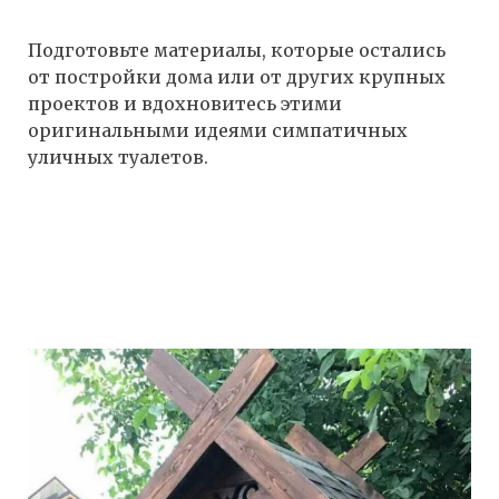
Подготовьте материалы, которые остались
от постройки дома или от других крупных
проектов и вдохновитесь этими
оригинальными идеями симпатичных
уличных туалетов.