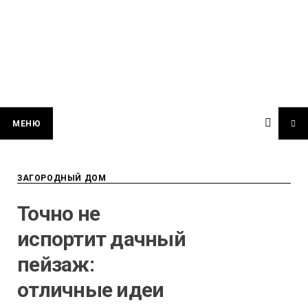
МЕНЮ
ЗАГОРОДНЫЙ ДОМ
Точно не
испортит дачный
пейзаж:
отличные идеи