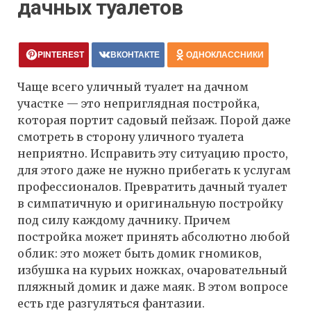
дачных туалетов
PINTEREST
ВКОНТАКТЕ
ОДНОКЛАССНИКИ
Чаще всего уличный туалет на дачном
участке — это неприглядная постройка,
которая портит садовый пейзаж. Порой даже
смотреть в сторону уличного туалета
неприятно. Исправить эту ситуацию просто,
для этого даже не нужно прибегать к услугам
профессионалов. Превратить дачный туалет
в симпатичную и оригинальную постройку
под силу каждому дачнику. Причем
постройка может принять абсолютно любой
облик: это может быть домик гномиков,
избушка на курьих ножках, очаровательный
пляжный домик и даже маяк. В этом вопросе
есть где разгуляться фантазии.