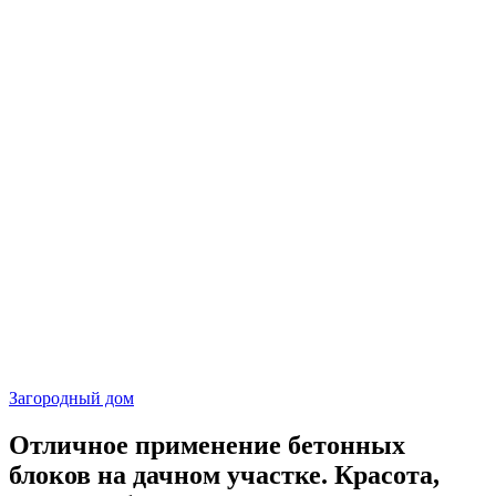
Загородный дом
Отличное применение бетонных
блоков на дачном участке. Красота,