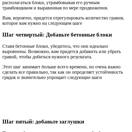
располагаться блоки, утрамбовывая его ручным
трамбовщиком и выравнивая по мере продвижения.
Вам, вероятно, придется отрегулировать количество гравия,
которое вам нужно на следующем шаге
Шаг четвертый: Добавьте бетонные блоки
Ставя бетонные блоки, убедитесь, что они идеально
выровнены. Возможно, вам придется добавить или убрать
гравий, чтобы добиться нужного результата.
Этот шаг занимает больше всего времени, но очень важно
сделать все правильно, так как он определяет устойчивость
грядок и значительно упрощает следующие шаги
Шаг пятый: добавьте заглушки