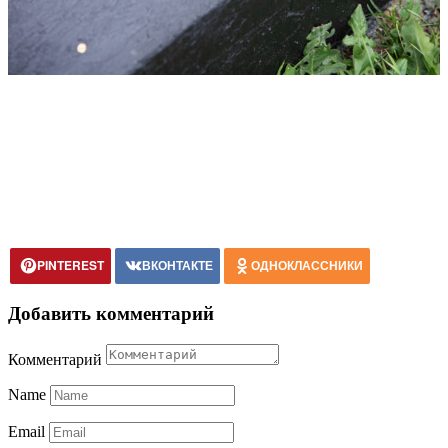
PINTEREST
ВКОНТАКТЕ
ОДНОКЛАССНИКИ
Добавить комментарий
Комментарий
Name
Email