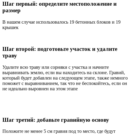
Шаг первый: определите местоположение и
размер
В нашем случае использовалось 19 бетонных блоков и 19
крышек
Шаг второй: подготовьте участок и удалите
траву
Удалите всю траву или сорняки с участка и начните
выравнивать землю, если вы находитесь на склоне. Гравий,
который будет добавлен на следующем этапе, также немного
поможет с выравниванием, так что не беспокойтесь, если он
не идеально выровнен на этом этапе
Шаг третий: добавьте гравийную основу
Положите не менее 5 см гравия под то место, где будут