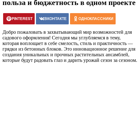
польза и бюджетность в одном проекте
PINTEREST
ВКОНТАКТЕ
ОДНОКЛАССНИКИ
Добро пожаловать в захватывающий мир возможностей для
садового оформления! Сегодня мы углубляемся в тему,
которая воплощает в себе смелость, стиль и практичность —
грядки из бетонных блоков. Это инновационное решение для
создания уникальных и прочных растительных ансамблей,
которые будут радовать глаз и дарить урожай сезон за сезоном.