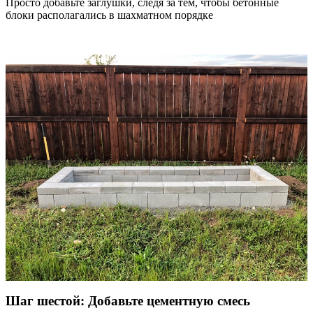
Просто добавьте заглушки, следя за тем, чтобы бетонные
блоки располагались в шахматном порядке
Шаг шестой: Добавьте цементную смесь