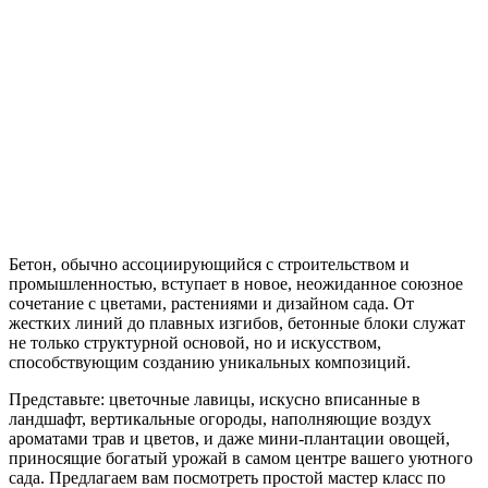
Бетон, обычно ассоциирующийся с строительством и
промышленностью, вступает в новое, неожиданное союзное
сочетание с цветами, растениями и дизайном сада. От
жестких линий до плавных изгибов, бетонные блоки служат
не только структурной основой, но и искусством,
способствующим созданию уникальных композиций.
Представьте: цветочные лавицы, искусно вписанные в
ландшафт, вертикальные огороды, наполняющие воздух
ароматами трав и цветов, и даже мини-плантации овощей,
приносящие богатый урожай в самом центре вашего уютного
сада. Предлагаем вам посмотреть простой мастер класс по