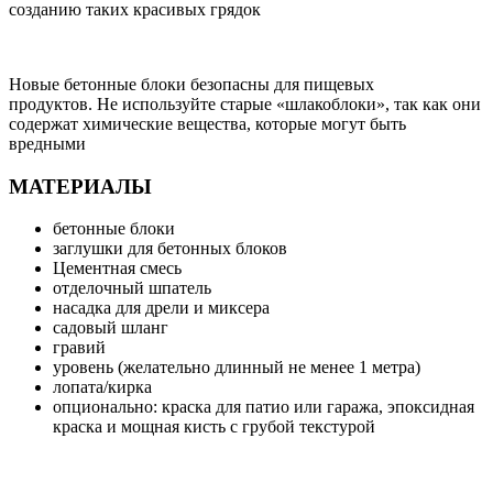
созданию таких красивых грядок
Новые бетонные блоки безопасны для пищевых
продуктов. Не используйте старые «шлакоблоки», так как они
содержат химические вещества, которые могут быть
вредными
МАТЕРИАЛЫ
бетонные блоки
заглушки для бетонных блоков
Цементная смесь
отделочный шпатель
насадка для дрели и миксера
садовый шланг
гравий
уровень (желательно длинный не менее 1 метра)
лопата/кирка
опционально: краска для патио или гаража, эпоксидная
краска и мощная кисть с грубой текстурой