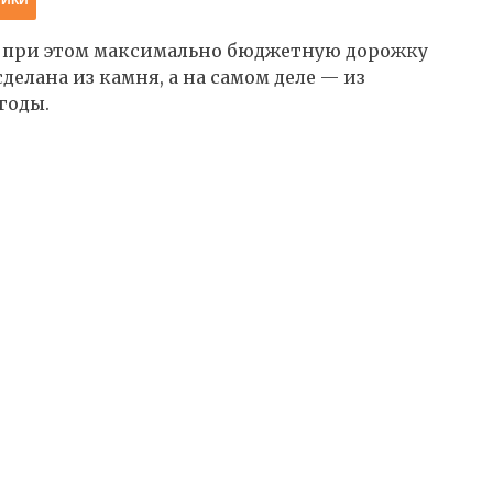
но при этом максимально бюджетную дорожку
 сделана из камня, а на самом деле — из
годы.