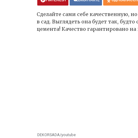
Сделайте сами себе качественную, 
в сад. Выглядеть она будет так, будто
цемента! Качество гарантировано на 
DEKORSADA/youtube