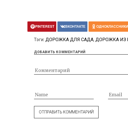
PINTEREST
ВКОНТАКТЕ
ОДНОКЛАССНИК
Тэги:
ДОРОЖКА ДЛЯ САДА
,
ДОРОЖКА ИЗ 
ДОБАВИТЬ КОММЕНТАРИЙ