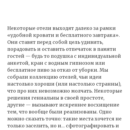
Некоторые отели выходят далеко за рамки
«удобной кровати и бесплатного завтрака».
Они ставят перед собой цель удивить,
порадовать и оставить отпечаток в памяти
гостей — будь то подушка с индивидуальной
анкетой, кран с водным гипнозом или
бесплатное пиво за отказ от уборки. Мы
собрали коллекцию отелей, чьи идеи
настолько хороши (или настолько странны),
что про них невозможно молчать. Некоторые
решения гениальны в своей простоте,
другие — вызывают искреннее восхищение
тем, что вообще были реализованы. Одно
можно сказать точно: такие места хочется не
только заселить, но и… сфотографировать и