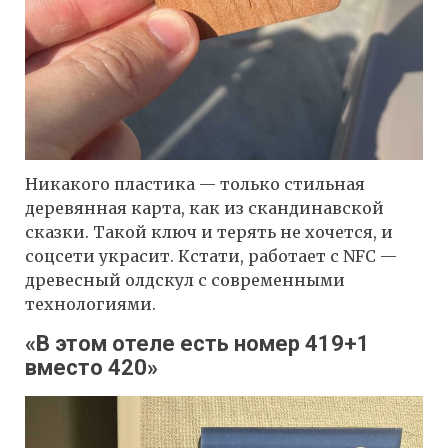
Никакого пластика — только стильная
деревянная карта, как из скандинавской
сказки. Такой ключ и терять не хочется, и
соцсети украсит. Кстати, работает с NFC —
древесный олдскул с современными
технологиями.
«В этом отеле есть номер 419+1
вместо 420»