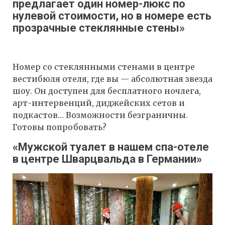
предлагает один номер-люкс по
нулевой стоимости, но в номере есть
прозрачные стеклянные стены»
Номер со стеклянными стенами в центре
вестибюля отеля, где вы — абсолютная звезда
шоу. Он доступен для бесплатного ночлега,
арт-интервенций, диджейских сетов и
подкастов… Возможности безграничны.
Готовы попробовать?
«Мужской туалет в нашем спа-отеле
в центре Шварцвальда в Германии»