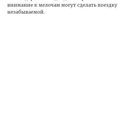
внимание к мелочам могут сделать поездку
незабываемой.