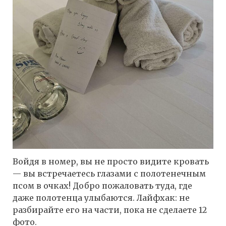
Войдя в номер, вы не просто видите кровать
— вы встречаетесь глазами с полотенечным
псом в очках! Добро пожаловать туда, где
даже полотенца улыбаются. Лайфхак: не
разбирайте его на части, пока не сделаете 12
фото.