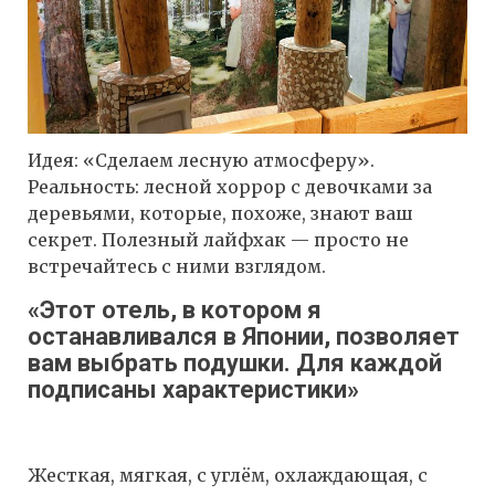
Идея: «Сделаем лесную атмосферу».
Реальность: лесной хоррор с девочками за
деревьями, которые, похоже, знают ваш
секрет. Полезный лайфхак — просто не
встречайтесь с ними взглядом.
«Этот отель, в котором я
останавливался в Японии, позволяет
вам выбрать подушки. Для каждой
подписаны характеристики»
Жесткая, мягкая, с углём, охлаждающая, с