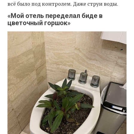
всё было под контролем. Даже струи воды.
«Мой отель переделал биде в
цветочный горшок»