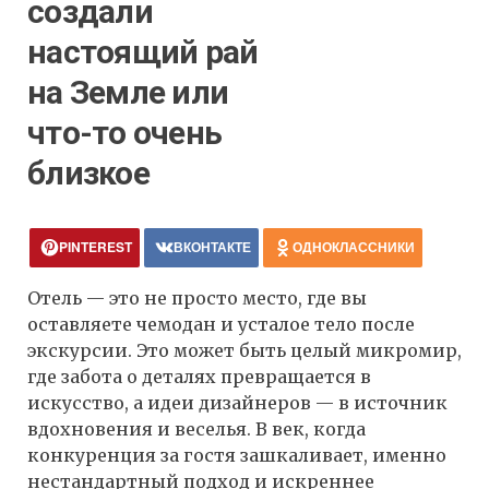
создали
настоящий рай
на Земле или
что-то очень
близкое
PINTEREST
ВКОНТАКТЕ
ОДНОКЛАССНИКИ
Отель — это не просто место, где вы
оставляете чемодан и усталое тело после
экскурсии. Это может быть целый микромир,
где забота о деталях превращается в
искусство, а идеи дизайнеров — в источник
вдохновения и веселья. В век, когда
конкуренция за гостя зашкаливает, именно
нестандартный подход и искреннее