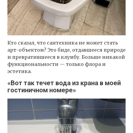
Кто сказал, что сантехника не может стать
арт-объектом? Это биде, отдавшееся природе
и превратившееся в клумбу. Больше никакой
функциональности — только флора и
эстетика.
«Вот так течет вода из крана в моей
гостиничном номере»