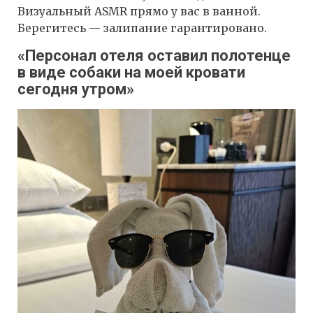
Визуальный ASMR прямо у вас в ванной.
Берегитесь — залипание гарантировано.
«Персонал отеля оставил полотенце
в виде собаки на моей кровати
сегодня утром»