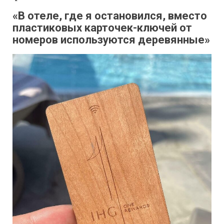
«В отеле, где я остановился, вместо
пластиковых карточек-ключей от
номеров используются деревянные»