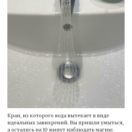
Кран, из которого вода вытекает в виде
идеальных завихрений. Вы пришли умыться,
а остались на 10 минут наблюдать магию.