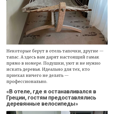
Некоторые берут в отель тапочки, другие —
тапас. А здесь вам дарят настоящий гамак
прямо в номере. Подушки, уют и не нужно
искать деревья. Идеально для тех, кто
приехал ничего не делать —
профессионально.
«В отеле, где я останавливался в
Греции, гостям предоставлялись
деревянные велосипеды»