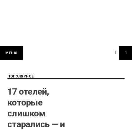
МЕНЮ
ПОПУЛЯРНОЕ
17 отелей,
которые
слишком
старались — и