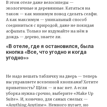
В этом отеле даже велосипеды —
экологичные и деревянные. Кататься на
таком — как минимум повод сделать селфи.
А как максимум — уникальный способ
соединиться с природой, даже не покидая
асфальта. Только не вздумайте на нём в
дождь — дерево, знаете ли.
«В отеле, где я остановился, была
кнопка «Все, что угодно и когда
угодно»»
Не надо вешать табличку на дверь — теперь
вы управляете вселенной кнопками! Хотите
приватность? Щёлк — и вас нет. А если
уборка нужна срочно, выберите «Make Up
Suite». И, конечно, для самых смелых —
«Anything Anytime». Немного пугает, но