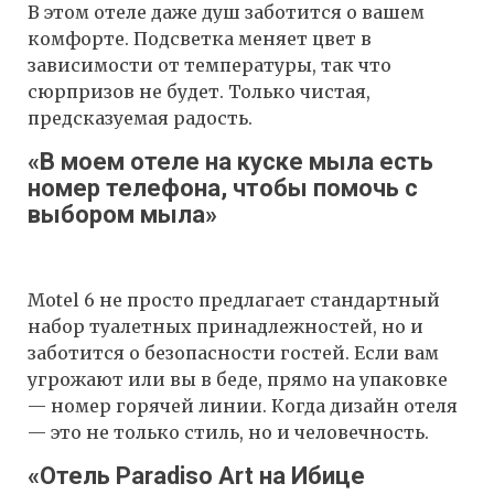
В этом отеле даже душ заботится о вашем
комфорте. Подсветка меняет цвет в
зависимости от температуры, так что
сюрпризов не будет. Только чистая,
предсказуемая радость.
«В моем отеле на куске мыла есть
номер телефона, чтобы помочь с
выбором мыла»
Motel 6 не просто предлагает стандартный
набор туалетных принадлежностей, но и
заботится о безопасности гостей. Если вам
угрожают или вы в беде, прямо на упаковке
— номер горячей линии. Когда дизайн отеля
— это не только стиль, но и человечность.
«Отель Paradiso Art на Ибице