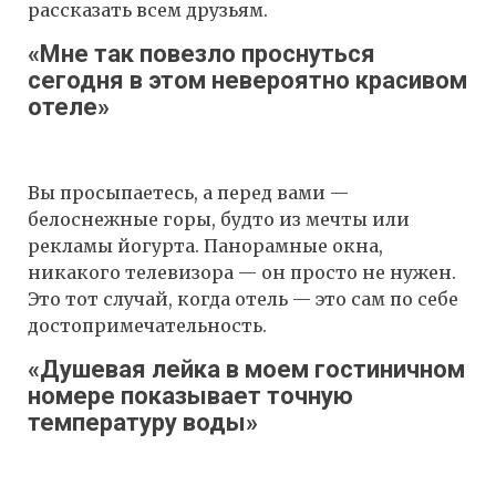
рассказать всем друзьям.
«Мне так повезло проснуться
сегодня в этом невероятно красивом
отеле»
Вы просыпаетесь, а перед вами —
белоснежные горы, будто из мечты или
рекламы йогурта. Панорамные окна,
никакого телевизора — он просто не нужен.
Это тот случай, когда отель — это сам по себе
достопримечательность.
«Душевая лейка в моем гостиничном
номере показывает точную
температуру воды»