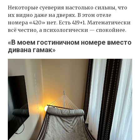
Некоторые суеверия настолько сильны, что
их видно даже на дверях. В этом отеле
номера «420» нет. Есть 419+1. Математически
всё честно, а психологически — спокойнее.
«В моем гостиничном номере вместо
дивана гамак»