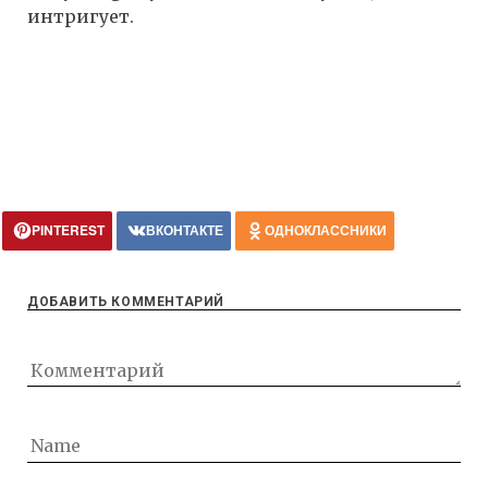
интригует.
PINTEREST
ВКОНТАКТЕ
ОДНОКЛАССНИКИ
ДОБАВИТЬ КОММЕНТАРИЙ