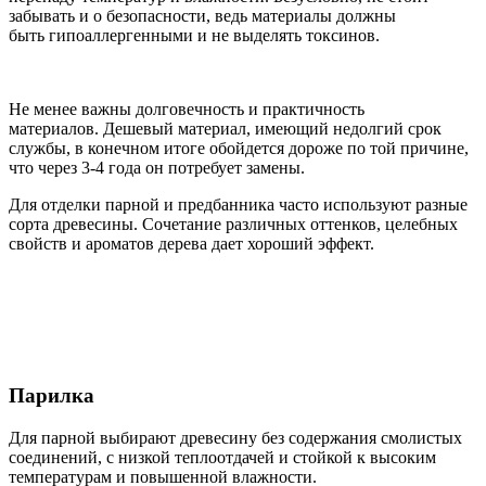
забывать и о безопасности, ведь материалы должны
быть гипоаллергенными и не выделять токсинов.
Не менее важны долговечность и практичность
материалов. Дешевый материал, имеющий недолгий срок
службы, в конечном итоге обойдется дороже по той причине,
что через 3-4 года он потребует замены.
Для отделки парной и предбанника часто используют разные
сорта древесины. Сочетание различных оттенков, целебных
свойств и ароматов дерева дает хороший эффект.
Парилка
Для парной выбирают древесину без содержания смолистых
соединений, с низкой теплоотдачей и стойкой к высоким
температурам и повышенной влажности.