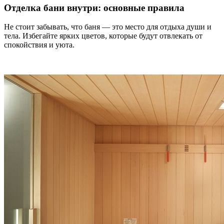
Отделка бани внутри: основные правила
Не стоит забывать, что баня — это место для отдыха души и
тела. Избегайте ярких цветов, которые будут отвлекать от
спокойствия и уюта.