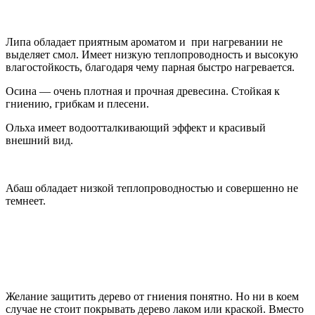
Липа обладает приятным ароматом и при нагревании не
выделяет смол. Имеет низкую теплопроводность и высокую
влагостойкость, благодаря чему парная быстро нагревается.
Осина — очень плотная и прочная древесина. Стойкая к
гниению, грибкам и плесени.
Ольха имеет водоотталкивающий эффект и красивый
внешний вид.
Абаш обладает низкой теплопроводностью и совершенно не
темнеет.
Желание защитить дерево от гниения понятно. Но ни в коем
случае не стоит покрывать дерево лаком или краской. Вместо