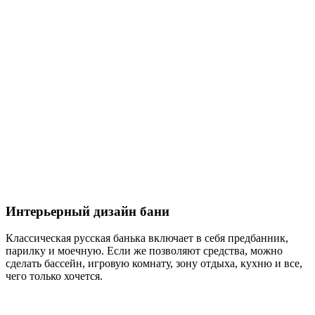
Интерьерный дизайн бани
Классическая русская банька включает в себя предбанник,
парилку и моечную. Если же позволяют средства, можно
сделать бассейн, игровую комнату, зону отдыха, кухню и все,
чего только хочется.