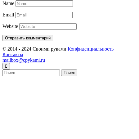
Name
Email
Website
© 2014 - 2024 Своими руками
Конфиденциальность
Контакты
mailbox@cpykami.ru
Найти: