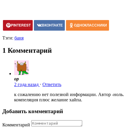
PINTEREST
ВКОНТАКТЕ
ОДНОКЛАССНИКИ
Тэги:
баня
1 Комментарий
ор
2 года назад
⋅
Ответить
к сожалению нет полезной информации. Автор -ноль.
компеляция плюс желание хайпа.
Добавить комментарий
Комментарий