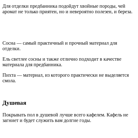
Для отделки предбанника подойдут хвойные породы, чей
аромат не только приятен, но и невероятно полезен, и береза.
Сосна — самый практичный и прочный материал для
отделки.
Ель светлее сосны и также отлично подходит в качестве
материала для предбанника.
Пихта — материал, из которого практически не выделяется
смола.
Душевая
Покрывать пол в душевой лучше всего кафелем. Кафель не
загниет и будет служить вам долгие годы.