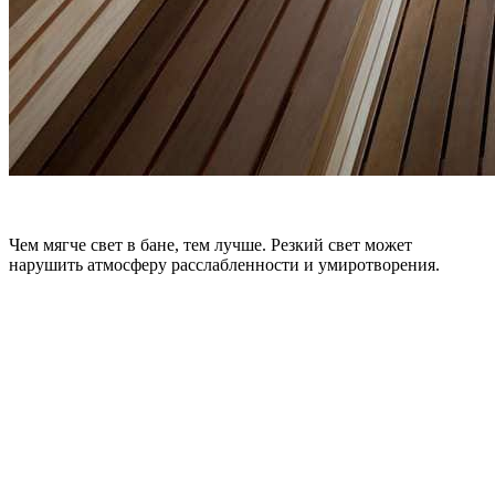
Чем мягче свет в бане, тем лучше. Резкий свет может
нарушить атмосферу расслабленности и умиротворения.