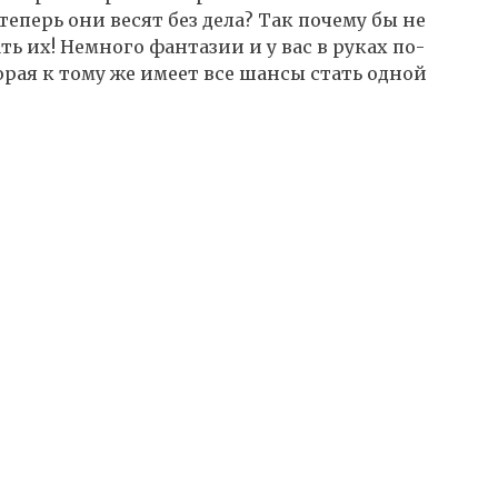
теперь они весят без дела? Так почему бы не
ь их! Немного фантазии и у вас в руках по-
рая к тому же имеет все шансы стать одной