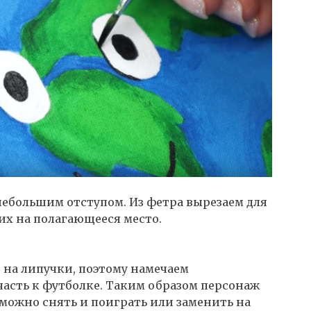
ебольшим отступом. Из фетра вырезаем для
их на полагающееся место.
 на липучки, поэтому намечаем
асть к футболке. Таким образом персонаж
 можно снять и поиграть или заменить на