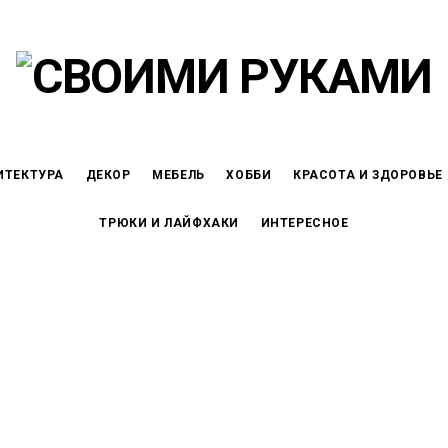
ИТЕКТУРА
ДЕКОР
МЕБЕЛЬ
ХОББИ
КРАСОТА И ЗДОРОВЬЕ
ТРЮКИ И ЛАЙФХАКИ
ИНТЕРЕСНОЕ