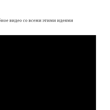
ное видео со всеми этими идеями