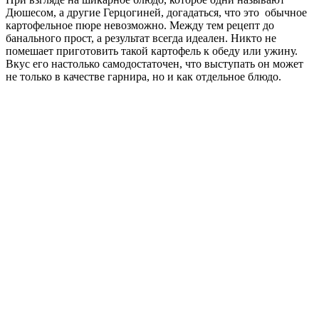
Дюшесом, а другие Герцогиней, догадаться, что это обычное
картофельное пюре невозможно. Между тем рецепт до
банального прост, а результат всегда идеален. Никто не
помешает приготовить такой картофель к обеду или ужину.
Вкус его настолько самодостаточен, что выступать он может
не только в качестве гарнира, но и как отдельное блюдо.