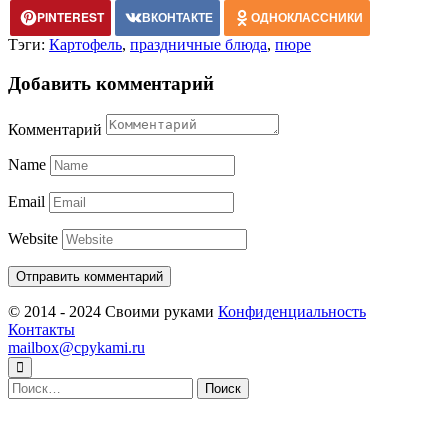
PINTEREST
ВКОНТАКТЕ
ОДНОКЛАССНИКИ
Тэги:
Картофель
,
праздничные блюда
,
пюре
Добавить комментарий
Комментарий
Name
Email
Website
© 2014 - 2024 Своими руками
Конфиденциальность
Контакты
mailbox@cpykami.ru
Найти: