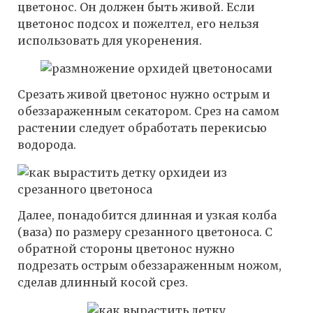
цветонос. Он должен быть живой. Если
цветонос подсох и пожелтел, его нельзя
использовать для укоренения.
Срезать живой цветонос нужно острым и
обеззараженным секатором. Срез на самом
растении следует обработать перекисью
водорода.
Далее, понадобится длинная и узкая колба
(ваза) по размеру срезанного цветоноса. С
обратной стороны цветонос нужно
подрезать острым обеззараженным ножом,
сделав длинный косой срез.