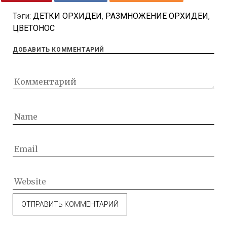
Тэги:
ДЕТКИ ОРХИДЕИ
,
РАЗМНОЖЕНИЕ ОРХИДЕИ
,
ЦВЕТОНОС
ДОБАВИТЬ КОММЕНТАРИЙ