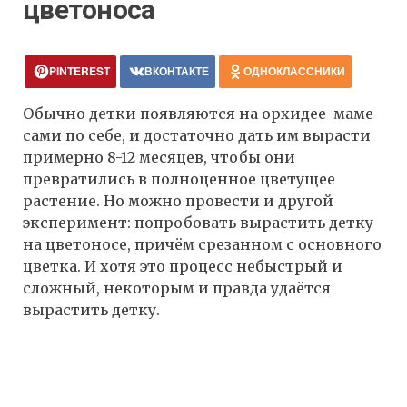
цветоноса
PINTEREST
ВКОНТАКТЕ
ОДНОКЛАССНИКИ
Обычно детки появляются на орхидее-маме
сами по себе, и достаточно дать им вырасти
примерно 8-12 месяцев, чтобы они
превратились в полноценное цветущее
растение. Но можно провести и другой
эксперимент: попробовать вырастить детку
на цветоносе, причём срезанном с основного
цветка. И хотя это процесс небыстрый и
сложный, некоторым и правда удаётся
вырастить детку.