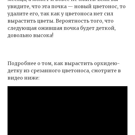
увидите, что эта почка — новый цветонос, то
удалите его, так как у цветоноса нет сил
вырастить цветы. Вероятность того, что
следующая ожившая почка будет деткой,
довольно высока!
Подробнее о том, как вырастить орхидею-
детку из срезанного цветоноса, смотрите в
видео ниже: