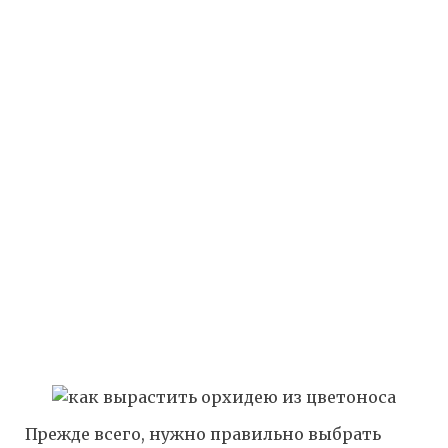
Прежде всего, нужно правильно выбрать