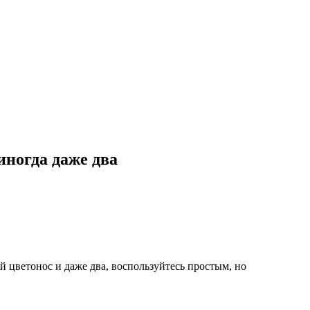
иногда даже два
й цветонос и даже два, воспользуйтесь простым, но