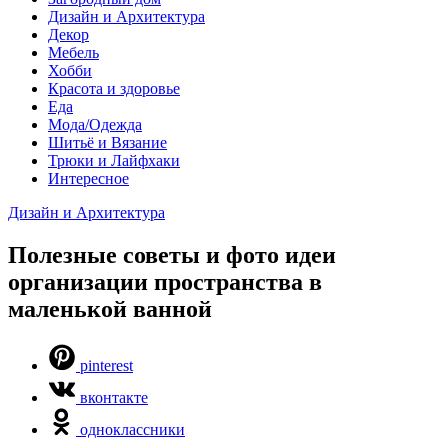
Дизайн и Архитектура
Декор
Мебель
Хобби
Красота и здоровье
Еда
Мода/Одежда
Шитьё и Вязание
Трюки и Лайфхаки
Интересное
Дизайн и Архитектура
Полезные советы и фото идеи
организации пространства в
маленькой ванной
pinterest
вконтакте
одноклассники