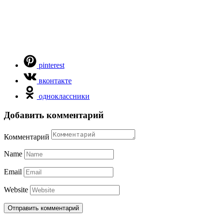
pinterest
вконтакте
одноклассники
Добавить комментарий
Комментарий
Name
Email
Website