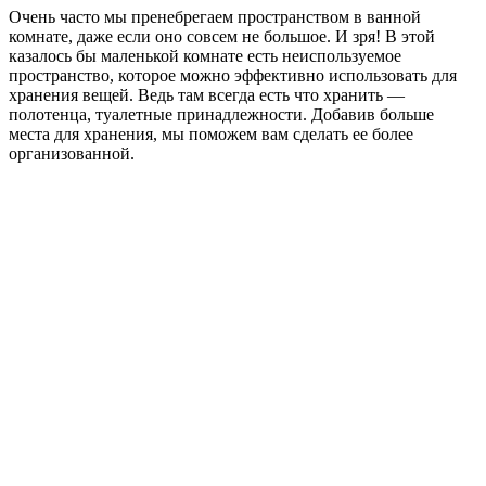
Очень часто мы пренебрегаем пространством в ванной
комнате, даже если оно совсем не большое. И зря! В этой
казалось бы маленькой комнате есть неиспользуемое
пространство, которое можно эффективно использовать для
хранения вещей. Ведь там всегда есть что хранить —
полотенца, туалетные принадлежности. Добавив больше
места для хранения, мы поможем вам сделать ее более
организованной.