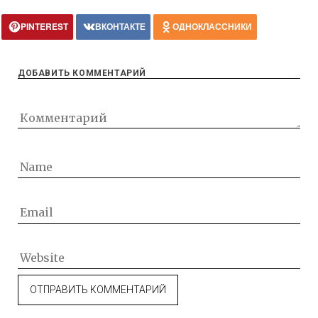
PINTEREST
ВКОНТАКТЕ
ОДНОКЛАССНИКИ
ДОБАВИТЬ КОММЕНТАРИЙ