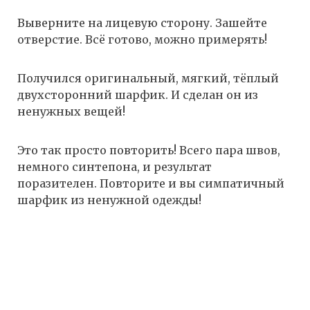
Выверните на лицевую сторону. Зашейте
отверстие. Всё готово, можно примерять!
Получился оригинальный, мягкий, тёплый
двухсторонний шарфик. И сделан он из
ненужных вещей!
Это так просто повторить! Всего пара швов,
немного синтепона, и результат
поразителен. Повторите и вы симпатичный
шарфик из ненужной одежды!