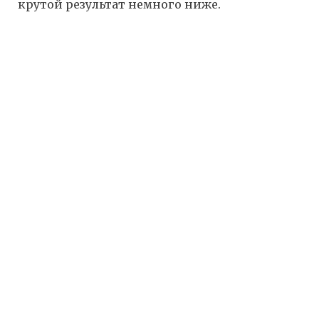
крутой результат немного ниже.