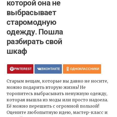
которой она не
выбрасывает
старомодную
одежду. Пошла
разбирать свой
шкаф
PINTEREST
ВКОНТАКТЕ
ОДНОКЛАССНИКИ
Старым вещам, которые вы давно не носите,
можно подарить вторую жизнь! Не
торопитесь выбрасывать ненужную одежду,
которая вышла из моды или просто надоела.
Её можно перешить с огромной пользой!
Оцените любопытную идею, мастер-класс и