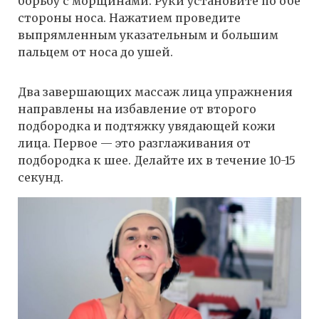
борьбу с морщинами. Руки установите по обе
стороны носа. Нажатием проведите
выпрямленным указательным и большим
пальцем от носа до ушей.
Два завершающих массаж лица упражнения
направлены на избавление от второго
подбородка и подтяжку увядающей кожи
лица. Первое — это разглаживания от
подбородка к шее. Делайте их в течение 10-15
секунд.