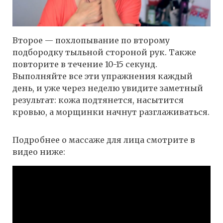
Второе — похлопывание по второму
подбородку тыльной стороной рук. Также
повторите в течение 10-15 секунд.
Выполняйте все эти упражнения каждый
день, и уже через неделю увидите заметный
результат: кожа подтянется, насытится
кровью, а морщинки начнут разглаживаться.
Подробнее о массаже для лица смотрите в
видео ниже: