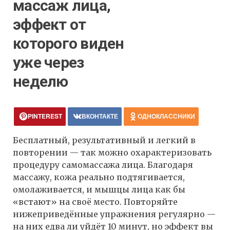
массаж лица,
эффект от
которого виден
уже через
неделю
PINTEREST
ВКОНТАКТЕ
ОДНОКЛАССНИКИ
Бесплатный, результативный и легкий в
повторении — так можно охарактеризовать
процедуру самомассажа лица. Благодаря
массажу, кожа реально подтягивается,
омолаживается, и мышцы лица как бы
«встают» на своё место. Повторяйте
нижеприведённые упражнения регулярно —
на них едва ли уйдёт 10 минут, но эффект вы