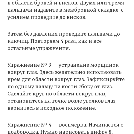
в области бровей и висков. Двумя или тремя
пальцами надавите в межбровной складке, с
усилием проведите до висков.
Затем без давления проведите пальцами до
ключиц. Повторяем 4 раза, как и все
остальные упражнения.
Упражнение № 3 — устранение морщинок
вокруг глаз. Здесь желательно использовать
крем для области вокруг глаз. Зафиксируйте
по одному пальцу на кости сбоку от глаз.
Сделайте круг по области вокруг глаз,
остановитесь на точке возле уголков глаз,
вернитесь в исходное положение.
Упражнение № 4 — восьмёрка. Начинается с
подбородка. Нужно нарисовать цифру 8,