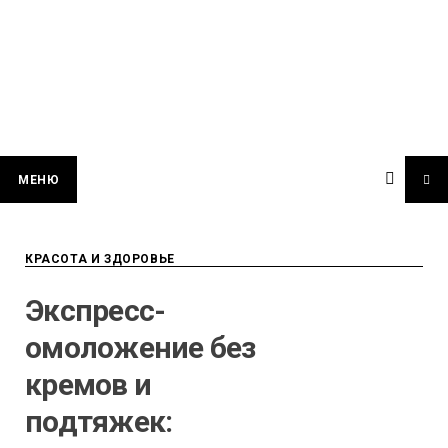
МЕНЮ
КРАСОТА И ЗДОРОВЬЕ
Экспресс-
омоложение без
кремов и
подтяжек: