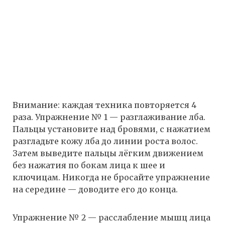
Внимание: каждая техника повторяется 4
раза. Упражнение № 1 — разглаживание лба.
Пальцы установите над бровями, с нажатием
разгладьте кожу лба до линии роста волос.
Затем выведите пальцы лёгким движением
без нажатия по бокам лица к шее и
ключицам. Никогда не бросайте упражнение
на середине — доводите его до конца.
Упражнение № 2 — расслабление мышц лица