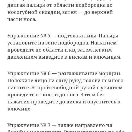
двигая пальцы от области подбородка до
носогубной складки, затем — до верхней
части носа.
Упражнение № 5 — подтяжка лица. Пальцы
установите на зоне подбородка. Нажатием
проведите до области глаз, затем лёгким
движением выведите к вискам и ключицам.
Упражнение № 6 — разглаживание морщин.
Положите лицо на одну руку, голову немного
нагните. Второй свободной рукой с усилием
проведите от кости до носа. Затем без
нажатия проведите до виска и опуститесь к
ключице.
Упражнение № 7 — также направлено на