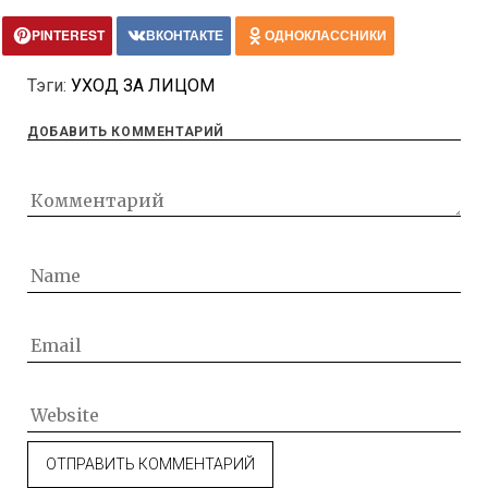
PINTEREST
ВКОНТАКТЕ
ОДНОКЛАССНИКИ
Тэги:
УХОД ЗА ЛИЦОМ
ДОБАВИТЬ КОММЕНТАРИЙ