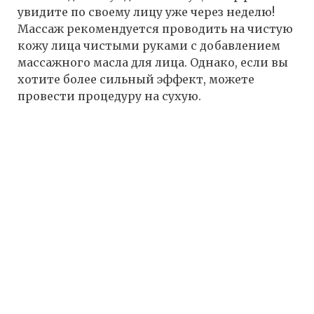
увидите по своему лицу уже через неделю!
Массаж рекомендуется проводить на чистую
кожу лица чистыми руками с добавлением
массажного масла для лица. Однако, если вы
хотите более сильный эффект, можете
провести процедуру на сухую.