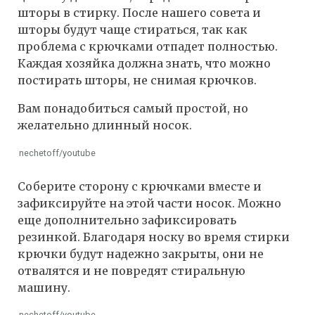
шторы в стирку. После нашего совета и
шторы будут чаще стираться, так как
проблема с крючками отпадет полностью.
Каждая хозяйка должна знать, что можно
постирать шторы, не снимая крючков.
Вам понадобиться самый простой, но
желательно длинный носок.
nechetoff/youtube
Соберите сторону с крючками вместе и
зафиксируйте на этой части носок. Можно
еще дополнительно зафиксировать
резинкой. Благодаря носку во время стирки
крючки будут надежно закрыты, они не
отвалятся и не повредят стиральную
машину.
nechetoff/youtube