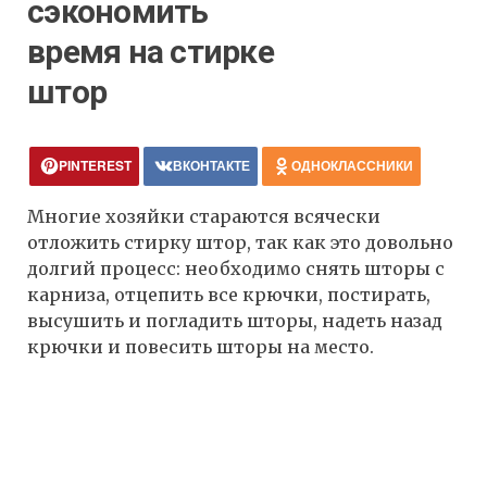
сэкономить
время на стирке
штор
PINTEREST
ВКОНТАКТЕ
ОДНОКЛАССНИКИ
Многие хозяйки стараются всячески
отложить стирку штор, так как это довольно
долгий процесс: необходимо снять шторы с
карниза, отцепить все крючки, постирать,
высушить и погладить шторы, надеть назад
крючки и повесить шторы на место.