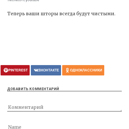
Теперь ваши шторы всегда будут чистыми.
PINTEREST
ВКОНТАКТЕ
ОДНОКЛАССНИКИ
ДОБАВИТЬ КОММЕНТАРИЙ