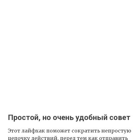
Простой, но очень удобный совет
Этот лайфхак поможет сократить непростую
цепочку действий, перед тем как отправить