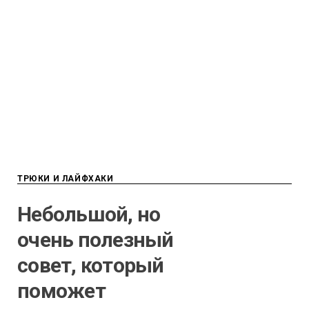
ТРЮКИ И ЛАЙФХАКИ
Небольшой, но
очень полезный
совет, который
поможет