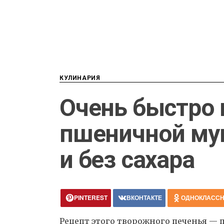
КУЛИНАРИЯ
Очень быстро 
пшеничной мук
и без сахара
PINTEREST
ВКОНТАКТЕ
ОДНОКЛАСС
Рецепт этого творожного печенья — 