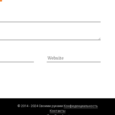
© 2014 - 2024 Своими руками
Конфиденциальность
Контакты