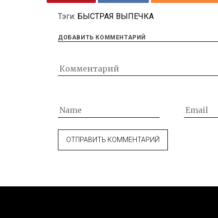
Тэги:
БЫСТРАЯ ВЫПЕЧКА
ДОБАВИТЬ КОММЕНТАРИЙ