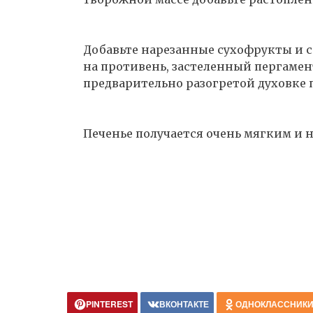
Добавьте нарезанные сухофрукты и 
на противень, застеленный пергамен
предварительно разогретой духовке п
Печенье получается очень мягким и 
PINTEREST
ВКОНТАКТЕ
ОДНОКЛАССНИК