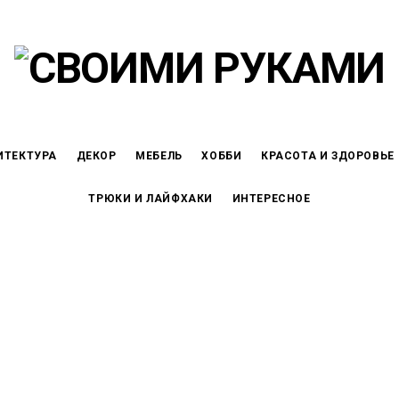
ИТЕКТУРА
ДЕКОР
МЕБЕЛЬ
ХОББИ
КРАСОТА И ЗДОРОВЬЕ
ТРЮКИ И ЛАЙФХАКИ
ИНТЕРЕСНОЕ